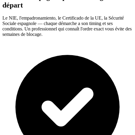
départ
Le NIE, l'empadronamiento, le Certificado de la UE, la Sécurité
Sociale espagnole — chaque démarche a son timing et ses
conditions. Un professionnel qui connaît l'ordre exact vous évite des
semaines de blocage.