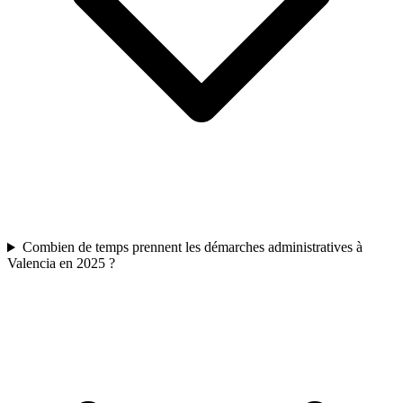
Combien de temps prennent les démarches administratives à
Valencia en 2025 ?