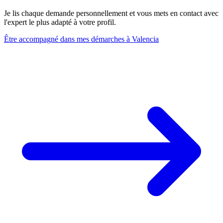
Je lis chaque demande personnellement et vous mets en contact avec
l'expert le plus adapté à votre profil.
Être accompagné dans mes démarches à Valencia