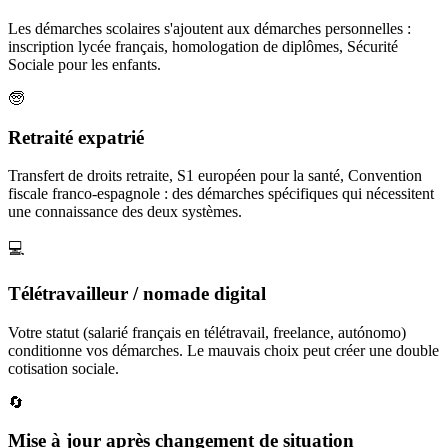
Les démarches scolaires s'ajoutent aux démarches personnelles :
inscription lycée français, homologation de diplômes, Sécurité
Sociale pour les enfants.
🧓
Retraité expatrié
Transfert de droits retraite, S1 européen pour la santé, Convention
fiscale franco-espagnole : des démarches spécifiques qui nécessitent
une connaissance des deux systèmes.
💻
Télétravailleur / nomade digital
Votre statut (salarié français en télétravail, freelance, autónomo)
conditionne vos démarches. Le mauvais choix peut créer une double
cotisation sociale.
🔄
Mise à jour après changement de situation