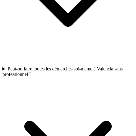
Peut-on faire toutes les démarches soi-même à Valencia sans
professionnel ?