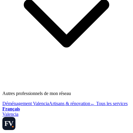
Autres professionnels de mon réseau
Déménagement Valencia
Artisans & rénovation
← Tous les services
Français
Valencia
FV