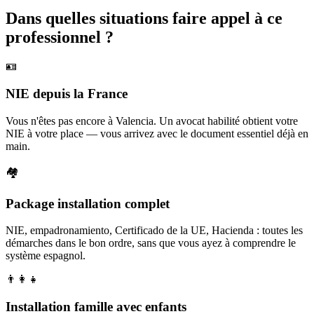
Dans quelles situations faire appel à ce
professionnel ?
🪪
NIE depuis la France
Vous n'êtes pas encore à Valencia. Un avocat habilité obtient votre
NIE à votre place — vous arrivez avec le document essentiel déjà en
main.
🏘️
Package installation complet
NIE, empadronamiento, Certificado de la UE, Hacienda : toutes les
démarches dans le bon ordre, sans que vous ayez à comprendre le
système espagnol.
👨‍👩‍👧
Installation famille avec enfants