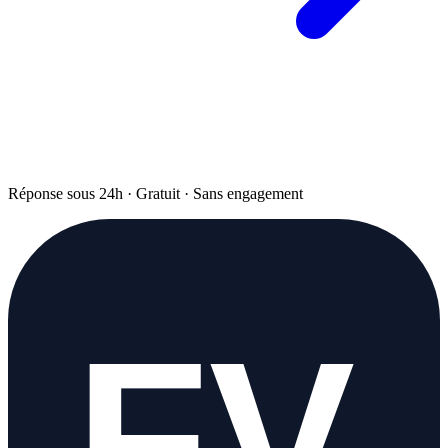
Réponse sous 24h · Gratuit · Sans engagement
FV