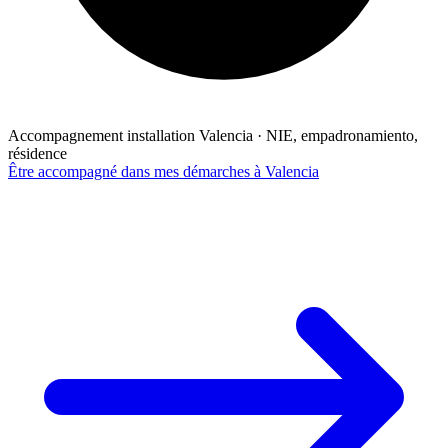
Accompagnement installation Valencia · NIE, empadronamiento,
résidence
Être accompagné dans mes démarches à Valencia