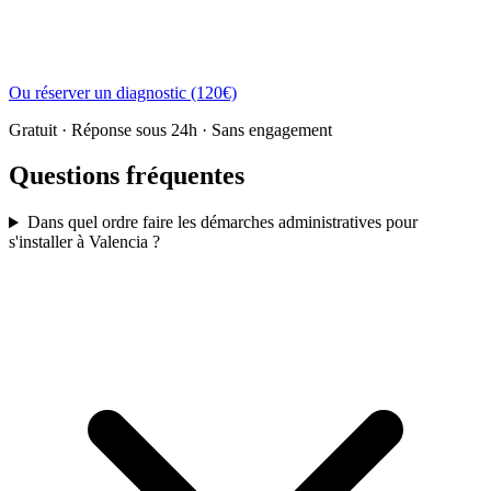
Ou réserver un diagnostic (120€)
Gratuit · Réponse sous 24h · Sans engagement
Questions fréquentes
Dans quel ordre faire les démarches administratives pour
s'installer à Valencia ?