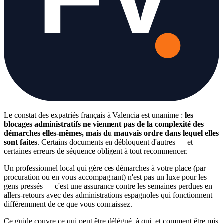
Le constat des expatriés français à Valencia est unanime :
les
blocages administratifs ne viennent pas de la complexité des
démarches elles-mêmes, mais du mauvais ordre dans lequel elles
sont faites
. Certains documents en débloquent d'autres — et
certaines erreurs de séquence obligent à tout recommencer.
Un professionnel local qui gère ces démarches à votre place (par
procuration ou en vous accompagnant) n'est pas un luxe pour les
gens pressés — c'est une assurance contre les semaines perdues en
allers-retours avec des administrations espagnoles qui fonctionnent
différemment de ce que vous connaissez.
Ce guide couvre ce qui peut être délégué, à qui, et comment être mis