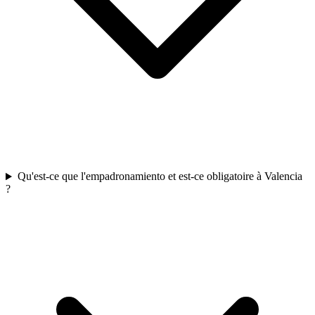
Qu'est-ce que l'empadronamiento et est-ce obligatoire à Valencia
?