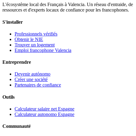
L'écosystème local des Français à Valencia. Un réseau d'entraide, de
ressources et d'experts locaux de confiance pour les francophones.
S'installer
Professionnels vérifiés
Obtenir le NIE
Trouver un logement
Emploi francophone Valencia
Entreprendre
Devenir autónomo
Créer une société
Partenaires de confiance
Outils
Calculateur salaire net Espagne
Calculateur autonomo Espagne
Communauté