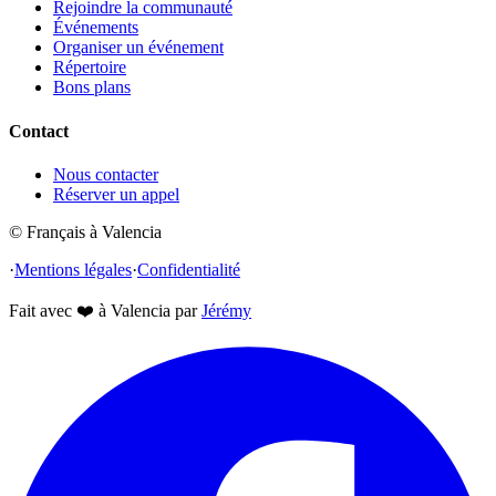
Rejoindre la communauté
Événements
Organiser un événement
Répertoire
Bons plans
Contact
Nous contacter
Réserver un appel
© Français à Valencia
·
Mentions légales
·
Confidentialité
Fait avec
❤️
à Valencia par
Jérémy