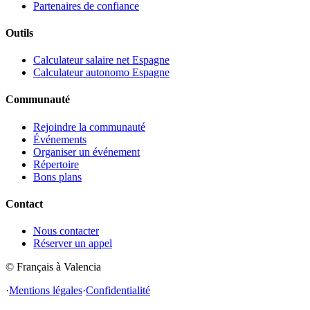
Partenaires de confiance
Outils
Calculateur salaire net Espagne
Calculateur autonomo Espagne
Communauté
Rejoindre la communauté
Événements
Organiser un événement
Répertoire
Bons plans
Contact
Nous contacter
Réserver un appel
© Français à Valencia
·
Mentions légales
·
Confidentialité