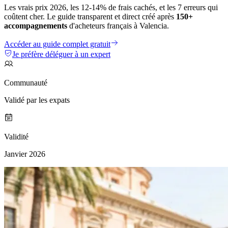
Les vrais prix 2026, les 12-14% de frais cachés, et les 7 erreurs qui
coûtent cher. Le guide transparent et direct créé après
150+
accompagnements
d'acheteurs français à Valencia.
Accéder au guide complet gratuit
Je préfère déléguer à un expert
Communauté
Validé par les expats
Validité
Janvier 2026