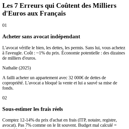
Les 7 Erreurs qui Coûtent des Milliers
d'Euros aux Français
01
Acheter sans avocat indépendant
L'avocat vérifie le bien, les dettes, les permis. Sans lui, vous achetez
à l'aveugle. Coût : ~1% du prix. Économie potentielle : des dizaines
de milliers d'euros.
Nathalie (2025)
A failli acheter un appartement avec 32 000€ de dettes de
copropriété. L'avocat a bloqué la vente et lui a sauvé sa mise de
fonds.
02
Sous-estimer les frais réels
Comptez 12-14% du prix d'achat en frais (ITP, notaire, registre,
avocat). Pas 7% comme on le lit souvent. Budget mal calculé =