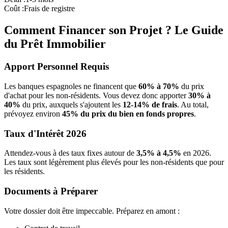
Coût :
Frais de registre
Comment Financer son Projet ? Le Guide
du Prêt Immobilier
Apport Personnel Requis
Les banques espagnoles ne financent que
60% à 70%
du prix
d'achat pour les non-résidents. Vous devez donc apporter
30% à
40%
du prix, auxquels s'ajoutent les
12-14% de frais
. Au total,
prévoyez environ
45% du prix du bien en fonds propres
.
Taux d'Intérêt 2026
Attendez-vous à des taux fixes autour de
3,5% à 4,5%
en 2026.
Les taux sont légèrement plus élevés pour les non-résidents que pour
les résidents.
Documents à Préparer
Votre dossier doit être impeccable. Préparez en amont :