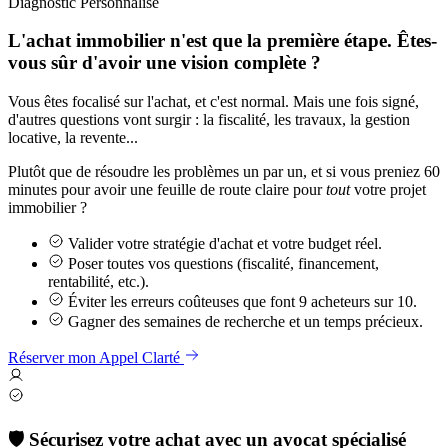
Diagnostic Personnalisé
L'achat immobilier n'est que la première étape. Êtes-
vous sûr d'avoir une vision complète ?
Vous êtes focalisé sur l'achat, et c'est normal. Mais une fois signé,
d'autres questions vont surgir : la fiscalité, les travaux, la gestion
locative, la revente...
Plutôt que de résoudre les problèmes un par un, et si vous preniez 60
minutes pour avoir une feuille de route claire pour
tout
votre projet
immobilier ?
Valider votre stratégie d'achat et votre budget réel.
Poser toutes vos questions (fiscalité, financement,
rentabilité, etc.).
Éviter les erreurs coûteuses que font 9 acheteurs sur 10.
Gagner des semaines de recherche et un temps précieux.
Réserver mon Appel Clarté
🛡️ Sécurisez votre achat avec un avocat spécialisé