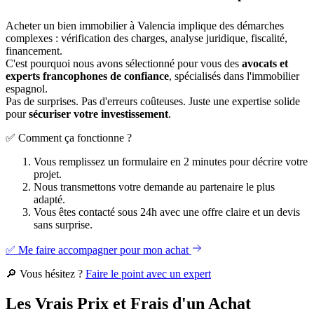
Acheter un bien immobilier à Valencia implique des démarches
complexes : vérification des charges, analyse juridique, fiscalité,
financement.
C'est pourquoi nous avons sélectionné pour vous des
avocats et
experts francophones de confiance
, spécialisés dans l'immobilier
espagnol.
Pas de surprises. Pas d'erreurs coûteuses. Juste une expertise solide
pour
sécuriser votre investissement
.
✅ Comment ça fonctionne ?
Vous remplissez un formulaire en 2 minutes pour décrire votre
projet.
Nous transmettons votre demande au partenaire le plus
adapté.
Vous êtes contacté sous 24h avec une offre claire et un devis
sans surprise.
✅ Me faire accompagner pour mon achat
🔎 Vous hésitez ?
Faire le point avec un expert
Les Vrais Prix et Frais d'un Achat