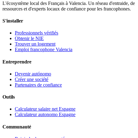
L'écosystème local des Français à Valencia. Un réseau d'entraide, de
ressources et d'experts locaux de confiance pour les francophones.
S'installer
Professionnels vérifiés
Obtenir le NIE
Trouver un logement
Emploi francophone Valencia
Entreprendre
Devenir autónomo
Créer une société
Partenaires de confiance
Outils
Calculateur salaire net Espagne
Calculateur autonomo Espagne
Communauté