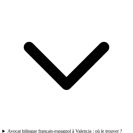
Avocat bilingue français-espagnol à Valencia : où le trouver ?