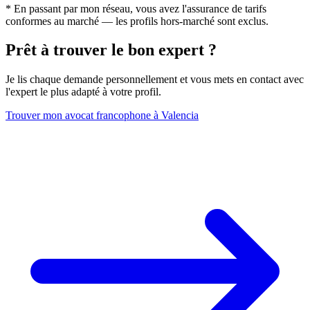
* En passant par mon réseau, vous avez l'assurance de tarifs
conformes au marché — les profils hors-marché sont exclus.
Prêt à trouver le bon expert ?
Je lis chaque demande personnellement et vous mets en contact avec
l'expert le plus adapté à votre profil.
Trouver mon avocat francophone à Valencia