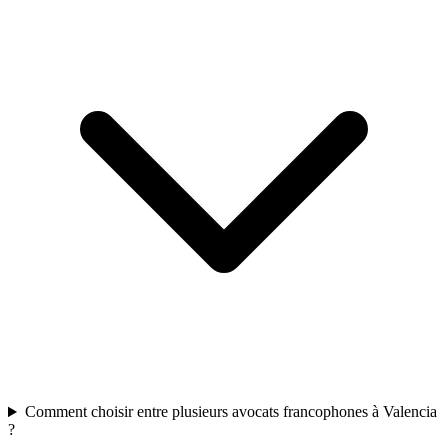
Comment choisir entre plusieurs avocats francophones à Valencia
?