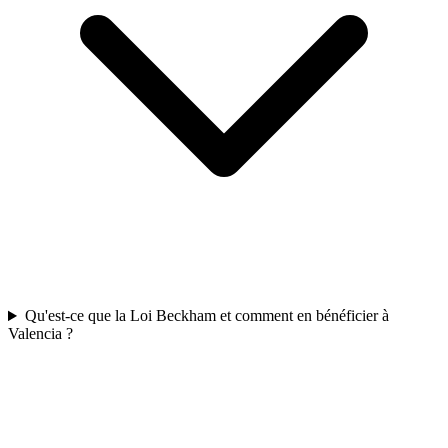
Qu'est-ce que la Loi Beckham et comment en bénéficier à
Valencia ?