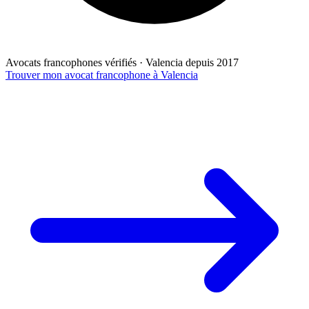
Avocats francophones vérifiés · Valencia depuis 2017
Trouver mon avocat francophone à Valencia