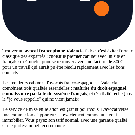
Trouver un
avocat francophone Valencia
fiable, c'est éviter l'erreur
classique des expatriés : choisir le premier cabinet avec un site en
français sur Google, pour se retrouver avec une facture de 800€
pour un travail qui aurait pu être résolu rapidement avec les bons
contacts.
Les meilleurs cabinets d'avocats franco-espagnols à Valencia
combinent trois qualités essentielles :
maîtrise du droit espagnol,
connaissance parfaite du système français
, et réactivité réelle (pas
le "je vous rappelle" qui ne vient jamais).
Le service de mise en relation est gratuit pour vous. L'avocat verse
une commission d'apporteur — exactement comme un agent
immobilier. Vous payez son tarif normal, avec une garantie qualité
sur le professionnel recommandé.