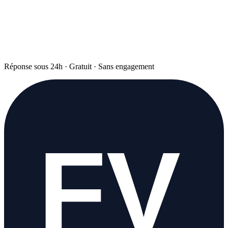
Réponse sous 24h · Gratuit · Sans engagement
FV