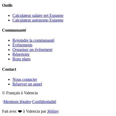
Outils
Calculateur salaire net Espagne
Calculateur autonomo Espagne
Communauté
Rejoindre la communauté
Événements
Organiser un événement
Répertoire
Bons plans
Contact
Nous contacter
Réserver un appel
© Français à Valencia
·
Mentions légales
·
Confidentialité
Fait avec
❤️
à Valencia par
Jérémy