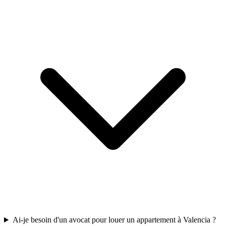
Ai-je besoin d'un avocat pour louer un appartement à Valencia ?