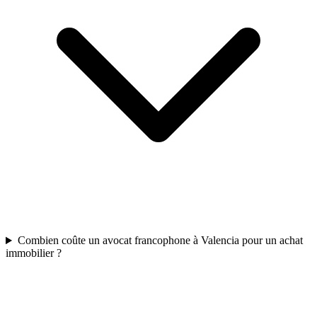
Combien coûte un avocat francophone à Valencia pour un achat
immobilier ?