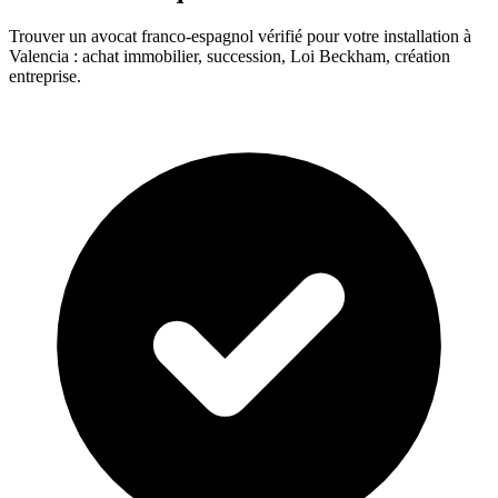
Trouver un avocat franco-espagnol vérifié pour votre installation à
Valencia : achat immobilier, succession, Loi Beckham, création
entreprise.