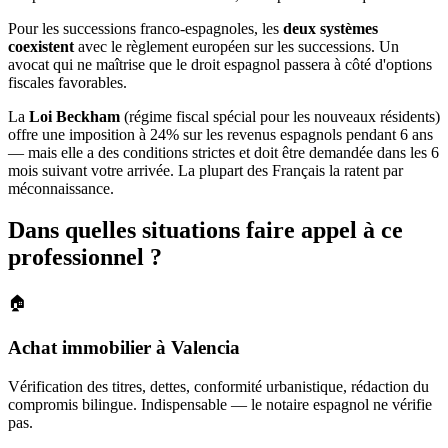
Pour les successions franco-espagnoles, les
deux systèmes
coexistent
avec le règlement européen sur les successions. Un
avocat qui ne maîtrise que le droit espagnol passera à côté d'options
fiscales favorables.
La
Loi Beckham
(régime fiscal spécial pour les nouveaux résidents)
offre une imposition à 24% sur les revenus espagnols pendant 6 ans
— mais elle a des conditions strictes et doit être demandée dans les 6
mois suivant votre arrivée. La plupart des Français la ratent par
méconnaissance.
Dans quelles situations faire appel à ce
professionnel ?
🏠
Achat immobilier à Valencia
Vérification des titres, dettes, conformité urbanistique, rédaction du
compromis bilingue. Indispensable — le notaire espagnol ne vérifie
pas.