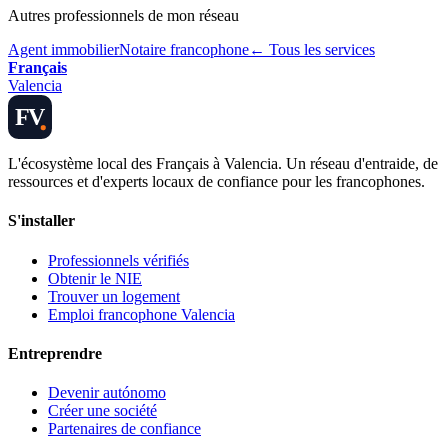
Autres professionnels de mon réseau
Agent immobilier
Notaire francophone
← Tous les services
Français
Valencia
FV
L'écosystème local des Français à Valencia. Un réseau d'entraide, de
ressources et d'experts locaux de confiance pour les francophones.
S'installer
Professionnels vérifiés
Obtenir le NIE
Trouver un logement
Emploi francophone Valencia
Entreprendre
Devenir autónomo
Créer une société
Partenaires de confiance