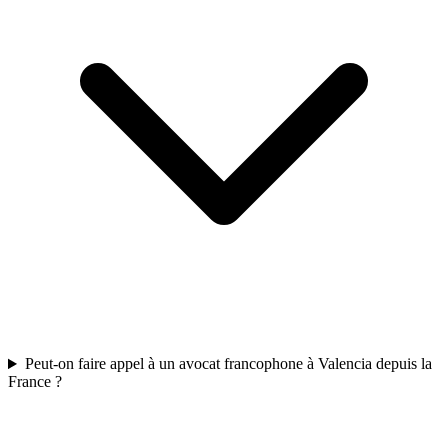
Peut-on faire appel à un avocat francophone à Valencia depuis la
France ?