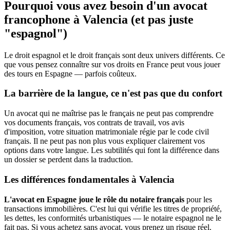
Pourquoi vous avez besoin d'un avocat
francophone à Valencia (et pas juste
"espagnol")
Le droit espagnol et le droit français sont deux univers différents. Ce
que vous pensez connaître sur vos droits en France peut vous jouer
des tours en Espagne — parfois coûteux.
La barrière de la langue, ce n'est pas que du confort
Un avocat qui ne maîtrise pas le français ne peut pas comprendre
vos documents français, vos contrats de travail, vos avis
d'imposition, votre situation matrimoniale régie par le code civil
français. Il ne peut pas non plus vous expliquer clairement vos
options dans votre langue. Les subtilités qui font la différence dans
un dossier se perdent dans la traduction.
Les différences fondamentales à Valencia
L'avocat en Espagne joue le rôle du notaire français
pour les
transactions immobilières. C'est lui qui vérifie les titres de propriété,
les dettes, les conformités urbanistiques — le notaire espagnol ne le
fait pas. Si vous achetez sans avocat, vous prenez un risque réel.