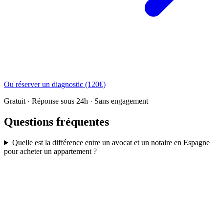
Ou réserver un diagnostic (120€)
Gratuit · Réponse sous 24h · Sans engagement
Questions fréquentes
Quelle est la différence entre un avocat et un notaire en Espagne
pour acheter un appartement ?