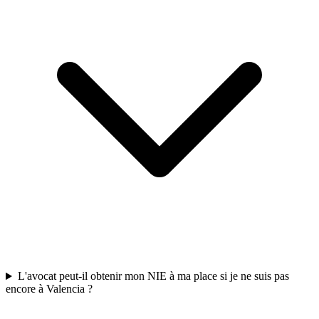
L'avocat peut-il obtenir mon NIE à ma place si je ne suis pas
encore à Valencia ?