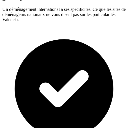
Un déménagement international a ses spécificités. Ce que les sites de
déménageurs nationaux ne vous disent pas sur les particularités
Valencia.