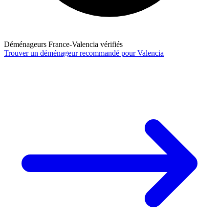
Déménageurs France-Valencia vérifiés
Trouver un déménageur recommandé pour Valencia