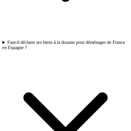
Faut-il déclarer ses biens à la douane pour déménager de France
en Espagne ?