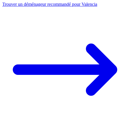
Trouver un déménageur recommandé pour Valencia