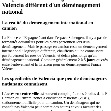
Valencia différent d'un déménagement
national
La réalité du déménagement international en
camion
La France et l'Espagne étant dans l'espace Schengen, il n'y a pas de
formalités douanières pour les biens personnels lors d'un
déménagement. Mais le passage en camion reste un déménagement
international : logistique différente, chauffeurs qui ne connaissent
pas forcément les rues de Valencia, et délais plus longs qu'un
déménagement national. Comptez généralement
2 à 5 jours ouvrés
entre l'enlèvement et la livraison pour un déménagement France-
Valencia.
Les spécificités de Valencia que peu de déménageurs
nationaux connaissent
L'accès en centre-ville
est souvent compliqué : rues étroites dans El
Carmen ou Ruzafa, zones à circulation restreinte (ZBE),
stationnement difficile pour un camion. Un déménageur qui ne
connaît pas Valencia peut perdre des heures et vous facturer des