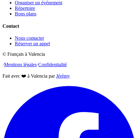
Organiser un événement
Répertoire
Bons plans
Contact
Nous contacter
Réserver un appel
© Français à Valencia
·
Mentions légales
·
Confidentialité
Fait avec
❤️
à Valencia par
Jérémy