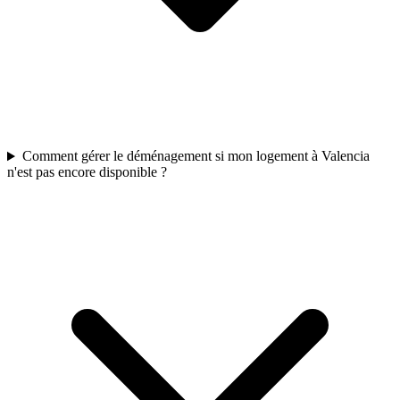
Comment gérer le déménagement si mon logement à Valencia
n'est pas encore disponible ?