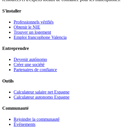
S'installer
Professionnels vérifiés
Obtenir le NIE
Trouver un logement
Emploi francophone Valencia
Entreprendre
Devenir autónomo
Créer une société
Partenaires de confiance
Outils
Calculateur salaire net Espagne
Calculateur autonomo Espagne
Communauté
Rejoindre la communauté
Événements