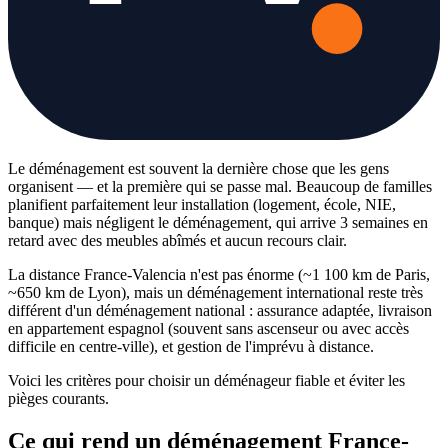
Le déménagement est souvent la dernière chose que les gens
organisent — et la première qui se passe mal. Beaucoup de familles
planifient parfaitement leur installation (logement, école, NIE,
banque) mais négligent le déménagement, qui arrive 3 semaines en
retard avec des meubles abîmés et aucun recours clair.
La distance France-Valencia n'est pas énorme (~1 100 km de Paris,
~650 km de Lyon), mais un déménagement international reste très
différent d'un déménagement national : assurance adaptée, livraison
en appartement espagnol (souvent sans ascenseur ou avec accès
difficile en centre-ville), et gestion de l'imprévu à distance.
Voici les critères pour choisir un déménageur fiable et éviter les
pièges courants.
Ce qui rend un déménagement France-