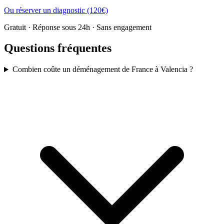
Ou réserver un diagnostic (120€)
Gratuit · Réponse sous 24h · Sans engagement
Questions fréquentes
Combien coûte un déménagement de France à Valencia ?