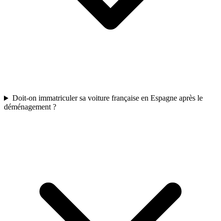
Doit-on immatriculer sa voiture française en Espagne après le
déménagement ?