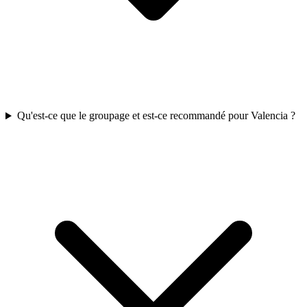
Qu'est-ce que le groupage et est-ce recommandé pour Valencia ?