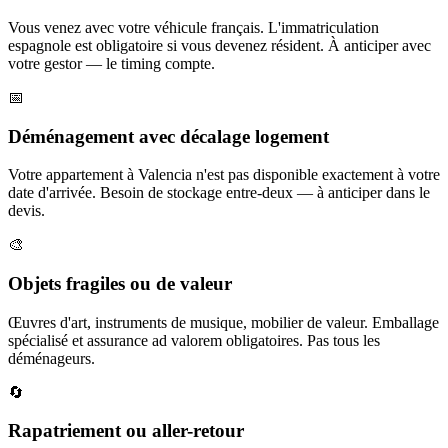
Vous venez avec votre véhicule français. L'immatriculation
espagnole est obligatoire si vous devenez résident. À anticiper avec
votre gestor — le timing compte.
📅
Déménagement avec décalage logement
Votre appartement à Valencia n'est pas disponible exactement à votre
date d'arrivée. Besoin de stockage entre-deux — à anticiper dans le
devis.
🎨
Objets fragiles ou de valeur
Œuvres d'art, instruments de musique, mobilier de valeur. Emballage
spécialisé et assurance ad valorem obligatoires. Pas tous les
déménageurs.
🔄
Rapatriement ou aller-retour