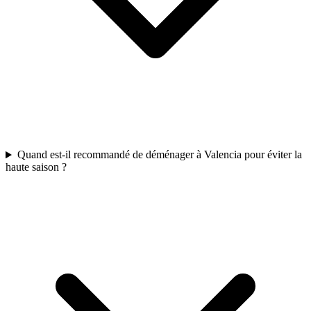
Quand est-il recommandé de déménager à Valencia pour éviter la
haute saison ?