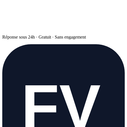
Réponse sous 24h · Gratuit · Sans engagement
FV