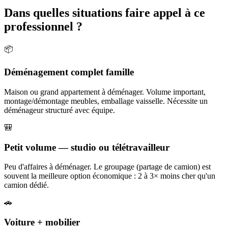
Dans quelles situations faire appel à ce
professionnel ?
📦
Déménagement complet famille
Maison ou grand appartement à déménager. Volume important,
montage/démontage meubles, emballage vaisselle. Nécessite un
déménageur structuré avec équipe.
🎒
Petit volume — studio ou télétravailleur
Peu d'affaires à déménager. Le groupage (partage de camion) est
souvent la meilleure option économique : 2 à 3× moins cher qu'un
camion dédié.
🚗
Voiture + mobilier