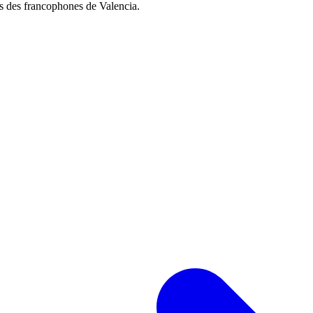
ès des francophones de Valencia.