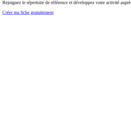
Rejoignez le répertoire de référence et développez votre activité aupr
Créer ma fiche gratuitement