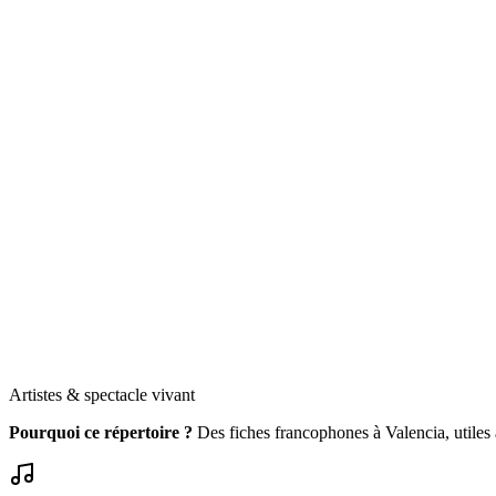
Artistes & spectacle vivant
Pourquoi ce répertoire ?
Des fiches francophones à Valencia, utiles au