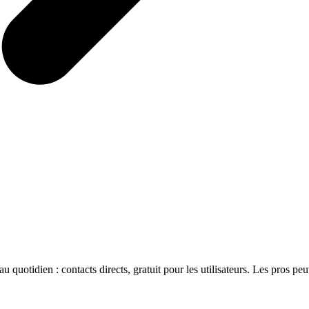
 quotidien : contacts directs, gratuit pour les utilisateurs. Les pros pe