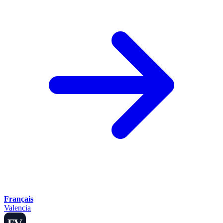
Français
Valencia