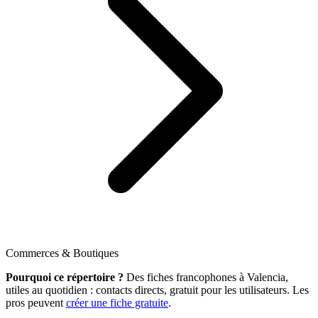
Commerces & Boutiques
Pourquoi ce répertoire ?
Des fiches francophones à Valencia,
utiles au quotidien : contacts directs, gratuit pour les utilisateurs. Les
pros peuvent
créer une fiche gratuite
.