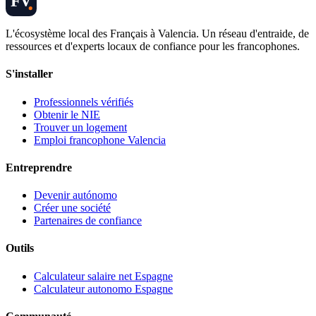
FV
L'écosystème local des Français à Valencia. Un réseau d'entraide, de
ressources et d'experts locaux de confiance pour les francophones.
S'installer
Professionnels vérifiés
Obtenir le NIE
Trouver un logement
Emploi francophone Valencia
Entreprendre
Devenir autónomo
Créer une société
Partenaires de confiance
Outils
Calculateur salaire net Espagne
Calculateur autonomo Espagne