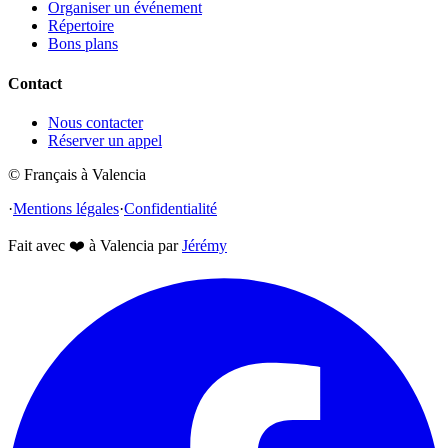
Organiser un événement
Répertoire
Bons plans
Contact
Nous contacter
Réserver un appel
© Français à Valencia
·
Mentions légales
·
Confidentialité
Fait avec
❤️
à Valencia par
Jérémy