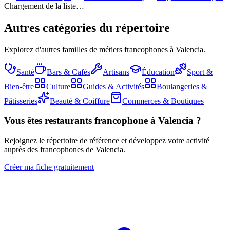
Chargement de la liste…
Autres catégories du répertoire
Explorez d'autres familles de métiers francophones à Valencia.
Santé
Bars & Cafés
Artisans
Éducation
Sport &
Bien-être
Culture
Guides & Activités
Boulangeries &
Pâtisseries
Beauté & Coiffure
Commerces & Boutiques
Vous êtes
restaurants
francophone à Valencia ?
Rejoignez le répertoire de référence et développez votre activité
auprès des francophones de Valencia.
Créer ma fiche gratuitement