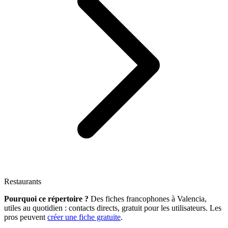
Restaurants
Pourquoi ce répertoire ?
Des fiches francophones à Valencia,
utiles au quotidien : contacts directs, gratuit pour les utilisateurs. Les
pros peuvent
créer une fiche gratuite
.