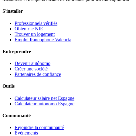
S'installer
Professionnels vérifiés
Obtenir le NIE
Trouver un logement
Emploi francophone Valencia
Entreprendre
Devenir autónomo
Créer une société
Partenaires de confiance
Outils
Calculateur salaire net Espagne
Calculateur autonomo Espagne
Communauté
Rejoindre la communauté
Événements