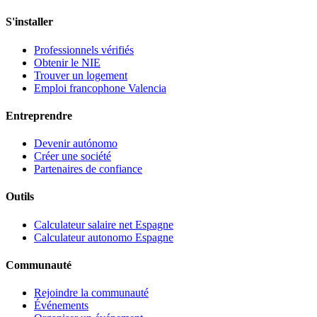
S'installer
Professionnels vérifiés
Obtenir le NIE
Trouver un logement
Emploi francophone Valencia
Entreprendre
Devenir autónomo
Créer une société
Partenaires de confiance
Outils
Calculateur salaire net Espagne
Calculateur autonomo Espagne
Communauté
Rejoindre la communauté
Événements