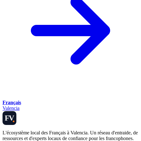
Français
Valencia
FV
L'écosystème local des Français à Valencia. Un réseau d'entraide, de
ressources et d'experts locaux de confiance pour les francophones.