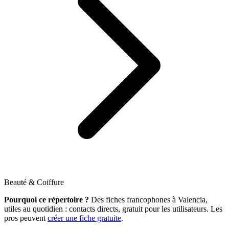
Beauté & Coiffure
Pourquoi ce répertoire ?
Des fiches francophones à Valencia,
utiles au quotidien : contacts directs, gratuit pour les utilisateurs. Les
pros peuvent
créer une fiche gratuite
.