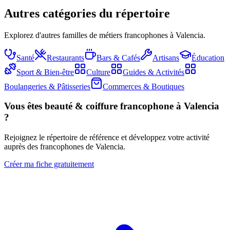
Autres catégories du répertoire
Explorez d'autres familles de métiers francophones à Valencia.
Santé
Restaurants
Bars & Cafés
Artisans
Éducation
Sport & Bien-être
Culture
Guides & Activités
Boulangeries & Pâtisseries
Commerces & Boutiques
Vous êtes
beauté & coiffure
francophone à Valencia
?
Rejoignez le répertoire de référence et développez votre activité
auprès des francophones de Valencia.
Créer ma fiche gratuitement