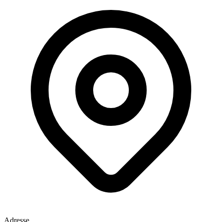
Adresse