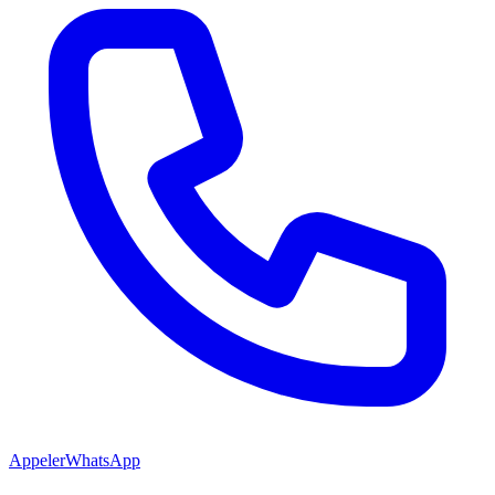
Appeler
WhatsApp