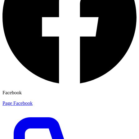
Facebook
Page Facebook