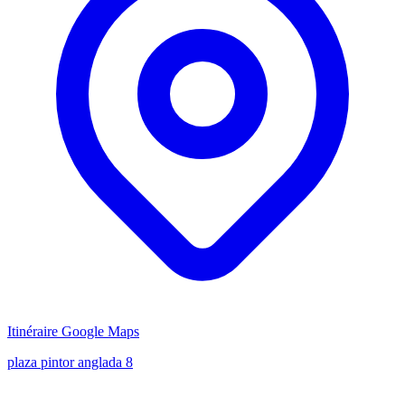
Itinéraire Google Maps
plaza pintor anglada 8