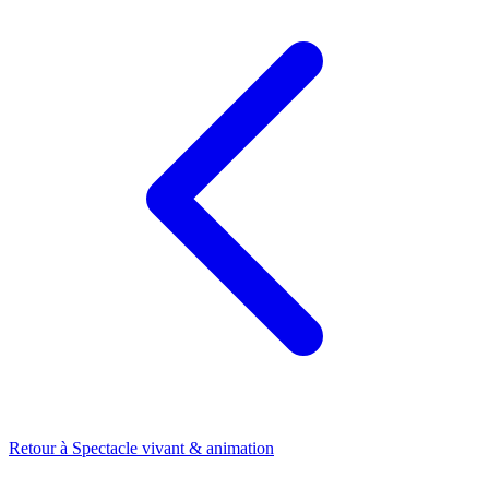
Retour à
Spectacle vivant & animation