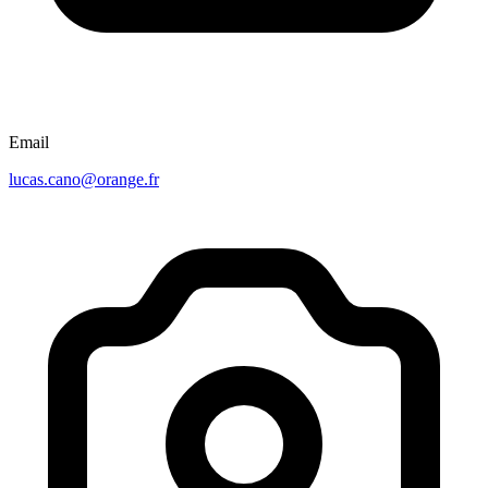
Email
lucas.cano@orange.fr