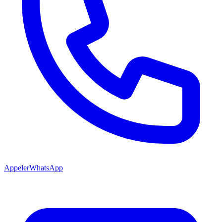
Appeler
WhatsApp