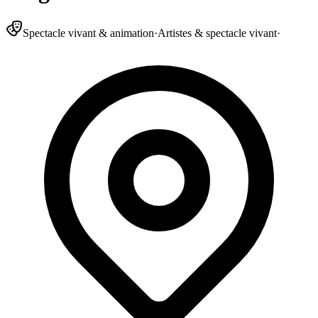
Spectacle vivant & animation
·
Artistes & spectacle vivant
·