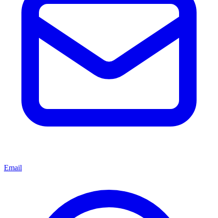
Email