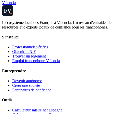
Valencia
FV
L'écosystème local des Français à Valencia. Un réseau d'entraide, de
ressources et d'experts locaux de confiance pour les francophones.
S'installer
Professionnels vérifiés
Obtenir le NIE
Trouver un logement
Emploi francophone Valencia
Entreprendre
Devenir autónomo
Créer une société
Partenaires de confiance
Outils
Calculateur salaire net Espagne