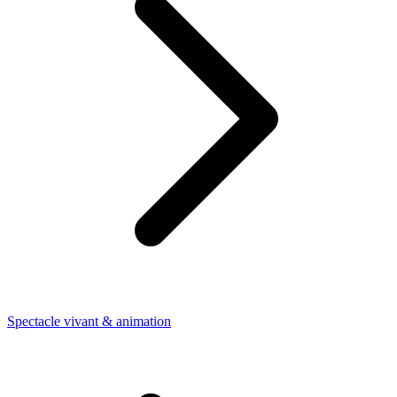
Spectacle vivant & animation