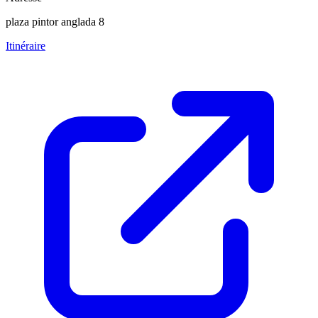
plaza pintor anglada 8
Itinéraire