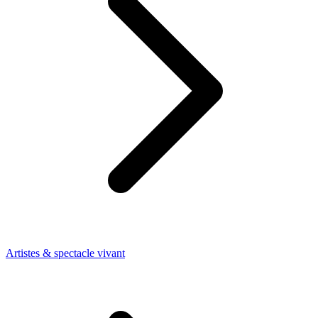
Artistes & spectacle vivant