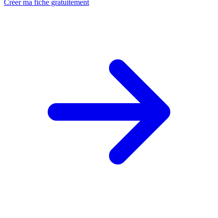
Créer ma fiche gratuitement