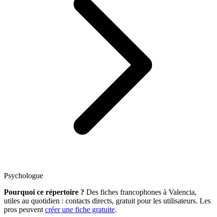
Psychologue
Pourquoi ce répertoire ?
Des fiches francophones à Valencia,
utiles au quotidien : contacts directs, gratuit pour les utilisateurs. Les
pros peuvent
créer une fiche gratuite
.