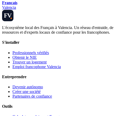
Français
Valencia
FV
L'écosystème local des Français à Valencia. Un réseau d'entraide, de
ressources et d'experts locaux de confiance pour les francophones.
S'installer
Professionnels vérifiés
Obtenir le NIE
Trouver un logement
Emploi francophone Valencia
Entreprendre
Devenir autónomo
Créer une société
Partenaires de confiance
Outils