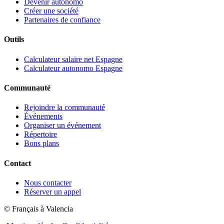
Devenir autónomo
Créer une société
Partenaires de confiance
Outils
Calculateur salaire net Espagne
Calculateur autonomo Espagne
Communauté
Rejoindre la communauté
Événements
Organiser un événement
Répertoire
Bons plans
Contact
Nous contacter
Réserver un appel
© Français à Valencia