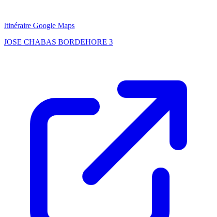
Itinéraire Google Maps
JOSE CHABAS BORDEHORE 3