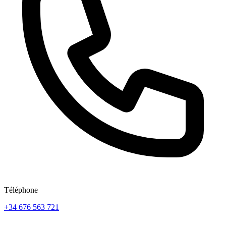
Téléphone
+34 676 563 721