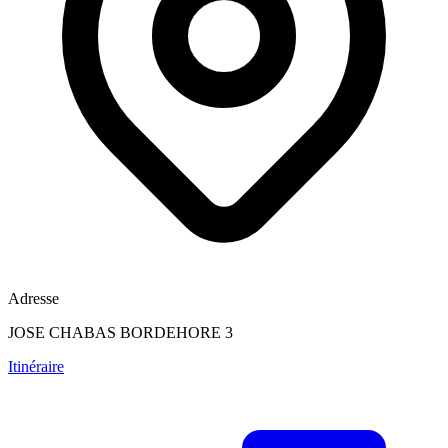
Adresse
JOSE CHABAS BORDEHORE 3
Itinéraire