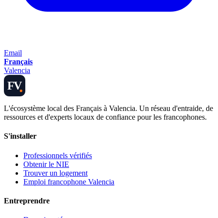
Email
Français
Valencia
FV
L'écosystème local des Français à Valencia. Un réseau d'entraide, de
ressources et d'experts locaux de confiance pour les francophones.
S'installer
Professionnels vérifiés
Obtenir le NIE
Trouver un logement
Emploi francophone Valencia
Entreprendre