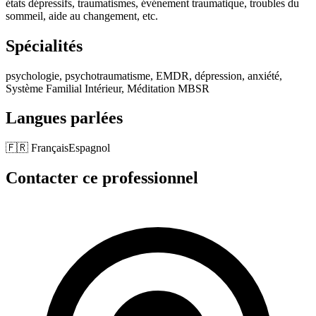
états dépressifs, traumatismes, événement traumatique, troubles du
sommeil, aide au changement, etc.
Spécialités
psychologie, psychotraumatisme, EMDR, dépression, anxiété,
Système Familial Intérieur, Méditation MBSR
Langues parlées
🇫🇷
Français
Espagnol
Contacter ce professionnel