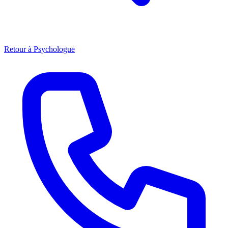
Retour à
Psychologue