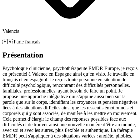
Valencia
🇫🇷 Parle français
Présentation
Psychologue clinicienne, psychothérapeute EMDR Europe, je reçois
en présentiel à Valence en Espagne ainsi qu’en visio. Je travaille en
français et en espagnol. Je reçois toute personne en situation de
difficulté psychologique, rencontrant des difficultés personnelles,
familiales, professionnelles, ayant besoin de faire un point. Je
propose une approche intégrative qui s’appuie aussi bien sur la
parole que sur le corps, identifiant les croyances et pensées négatives
liées à des situations difficiles ainsi que les ressentis émotionnels et
corporels qui y sont associés, de manière à les mettre en mouvement.
Cela permet d’élargir le champ des réponses possibles face aux
difficultés et de trouver ainsi une nouvelle manière d’être au monde,
avec soi et avec les autres, plus flexible et authentique. La thérapie
EMDR peut s'appliquer à des situations variées : anxiété, phobies,