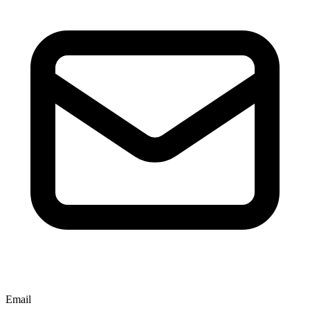
Email