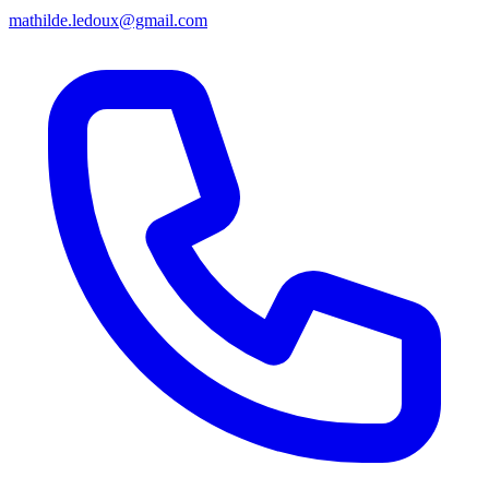
mathilde.ledoux@gmail.com