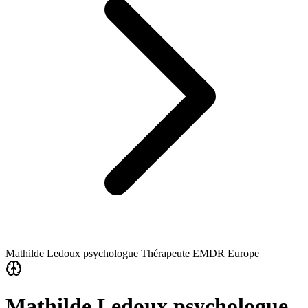
Mathilde Ledoux psychologue Thérapeute EMDR Europe
Mathilde Ledoux psychologue