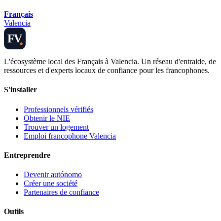
Français
Valencia
FV
L'écosystème local des Français à Valencia. Un réseau d'entraide, de
ressources et d'experts locaux de confiance pour les francophones.
S'installer
Professionnels vérifiés
Obtenir le NIE
Trouver un logement
Emploi francophone Valencia
Entreprendre
Devenir autónomo
Créer une société
Partenaires de confiance
Outils