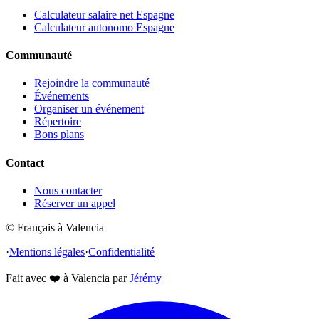
Calculateur salaire net Espagne
Calculateur autonomo Espagne
Communauté
Rejoindre la communauté
Événements
Organiser un événement
Répertoire
Bons plans
Contact
Nous contacter
Réserver un appel
© Français à Valencia
·
Mentions légales
·
Confidentialité
Fait avec
❤️
à Valencia par
Jérémy