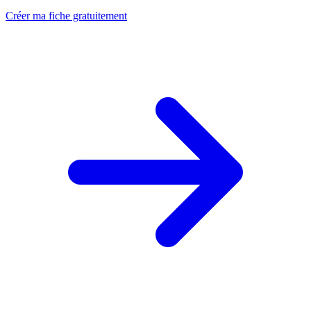
Créer ma fiche gratuitement