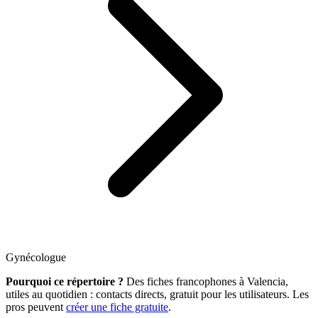
Gynécologue
Pourquoi ce répertoire ?
Des fiches francophones à Valencia,
utiles au quotidien : contacts directs, gratuit pour les utilisateurs. Les
pros peuvent
créer une fiche gratuite
.