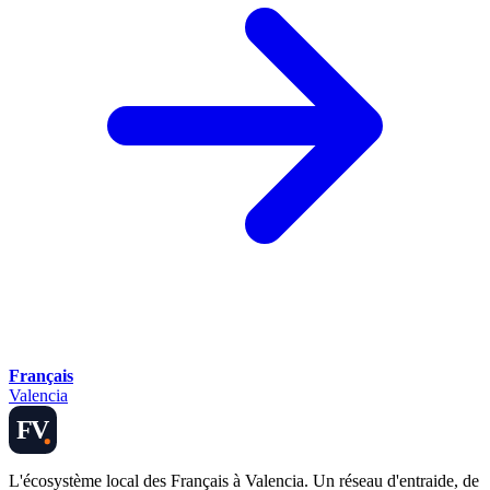
Français
Valencia
FV
L'écosystème local des Français à Valencia. Un réseau d'entraide, de