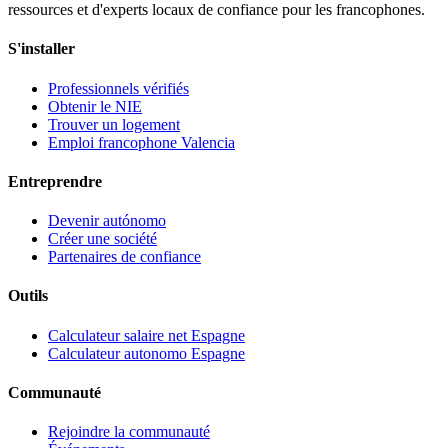
ressources et d'experts locaux de confiance pour les francophones.
S'installer
Professionnels vérifiés
Obtenir le NIE
Trouver un logement
Emploi francophone Valencia
Entreprendre
Devenir autónomo
Créer une société
Partenaires de confiance
Outils
Calculateur salaire net Espagne
Calculateur autonomo Espagne
Communauté
Rejoindre la communauté