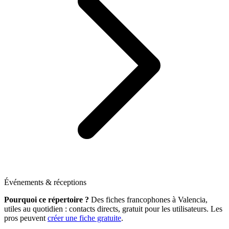
Événements & réceptions
Pourquoi ce répertoire ?
Des fiches francophones à Valencia,
utiles au quotidien : contacts directs, gratuit pour les utilisateurs. Les
pros peuvent
créer une fiche gratuite
.