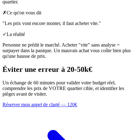
quartier.
✗
Ce qu'on vous dit
"Les prix vont encore monter, il faut acheter vite."
✓
La réalité
Personne ne prédit le marché. Acheter "vite" sans analyse =
surpayer dans la panique. Un mauvais achat vous coûte bien plus
qu'une hausse de prix.
Éviter une erreur à 20-50k€
Un échange de 60 minutes pour valider votre budget réel,
comprendre les prix de VOTRE quartier cible, et identifier les
pièges avant de visiter.
Réserver mon appel de clarté — 120€