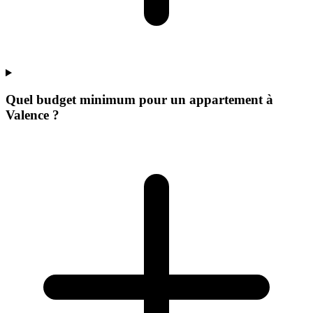
Quel budget minimum pour un appartement à
Valence ?