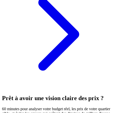
Prêt à avoir une vision claire des prix ?
60 minutes pour analyser votre budget réel, les prix de votre quartier