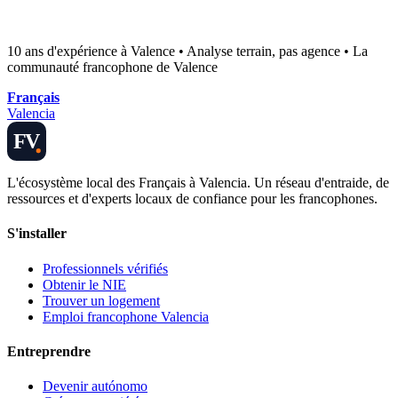
10 ans d'expérience à Valence • Analyse terrain, pas agence • La
communauté francophone de Valence
Français
Valencia
FV
L'écosystème local des Français à Valencia. Un réseau d'entraide, de
ressources et d'experts locaux de confiance pour les francophones.
S'installer
Professionnels vérifiés
Obtenir le NIE
Trouver un logement
Emploi francophone Valencia
Entreprendre
Devenir autónomo