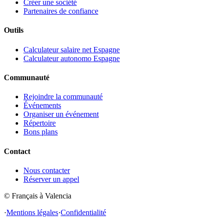
Créer une société
Partenaires de confiance
Outils
Calculateur salaire net Espagne
Calculateur autonomo Espagne
Communauté
Rejoindre la communauté
Événements
Organiser un événement
Répertoire
Bons plans
Contact
Nous contacter
Réserver un appel
© Français à Valencia
·
Mentions légales
·
Confidentialité