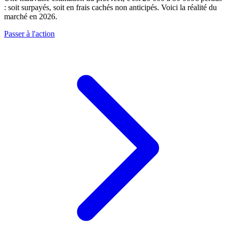
: soit surpayés, soit en frais cachés non anticipés. Voici la réalité du
marché en 2026.
Passer à l'action