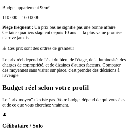
Budget appartement 90m²
110 000 – 160 000€
Piège fréquent :
Un prix bas ne signifie pas une bonne affaire.
Certains quartiers stagnent depuis 10 ans — la plus-value promise
n'arrive jamais.
⚠️ Ces prix sont des ordres de grandeur
Le prix réel dépend de l'état du bien, de l'étage, de la luminosité, des
charges de copropriété, et de dizaines d'autres facteurs. Comparer
des moyennes sans visiter sur place, c'est prendre des décisions à
l'aveugle.
Budget réel selon votre profil
Le "prix moyen" n'existe pas. Votre budget dépend de qui vous êtes
et de ce que vous cherchez vraiment.
👤
Célibataire / Solo