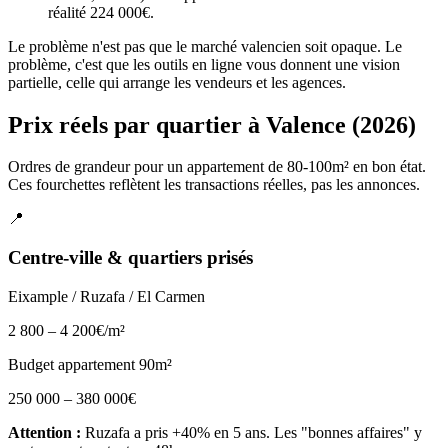
réalité 224 000€.
Le problème n'est pas que le marché valencien soit opaque. Le
problème, c'est que les outils en ligne vous donnent une vision
partielle, celle qui arrange les vendeurs et les agences.
Prix réels par quartier à Valence (2026)
Ordres de grandeur pour un appartement de 80-100m² en bon état.
Ces fourchettes reflètent les transactions réelles, pas les annonces.
📍
Centre-ville & quartiers prisés
Eixample / Ruzafa / El Carmen
2 800 – 4 200€
/m²
Budget appartement 90m²
250 000 – 380 000€
Attention :
Ruzafa a pris +40% en 5 ans. Les "bonnes affaires" y