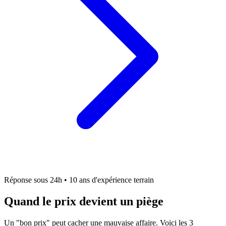
Réponse sous 24h • 10 ans d'expérience terrain
Quand le prix devient un piège
Un "bon prix" peut cacher une mauvaise affaire. Voici les 3