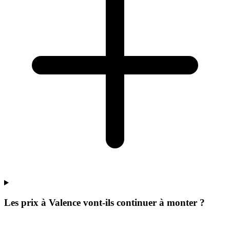
Les prix à Valence vont-ils continuer à monter ?