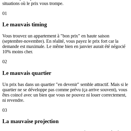
situations où le prix vous trompe.
01
Le mauvais timing
Vous trouvez un appartement à "bon prix" en haute saison
(septembre-novembre). En réalité, vous payez le prix fort car la
demande est maximale. Le même bien en janvier aurait été négocié
10% moins cher.
02
Le mauvais quartier
Un prix bas dans un quartier "en devenir" semble attractif. Mais si le
quartier ne se développe pas comme prévu (ça arrive souvent), vous
êtes coincé avec un bien que vous ne pouvez ni louer correctement,
ni revendre.
03
La mauvaise projection