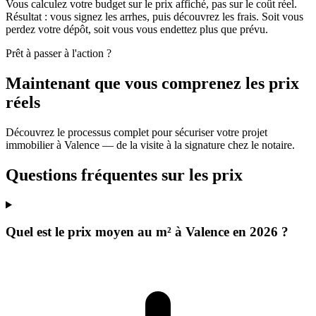
Vous calculez votre budget sur le prix affiché, pas sur le coût réel.
Résultat : vous signez les arrhes, puis découvrez les frais. Soit vous
perdez votre dépôt, soit vous vous endettez plus que prévu.
Prêt à passer à l'action ?
Maintenant que vous comprenez les prix
réels
Découvrez le processus complet pour sécuriser votre projet
immobilier à Valence — de la visite à la signature chez le notaire.
Questions fréquentes sur les prix
Quel est le prix moyen au m² à Valence en 2026 ?