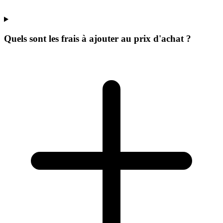
Quels sont les frais à ajouter au prix d'achat ?