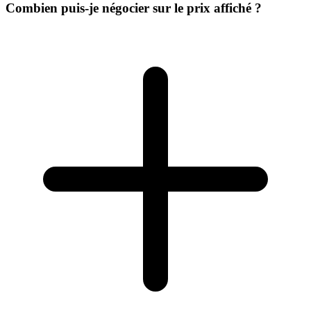
Combien puis-je négocier sur le prix affiché ?