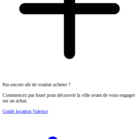
Pas encore sûr de vouloir acheter ?
Commencez par louer pour découvrir la ville avant de vous engager
sur un achat.
Guide location Valence