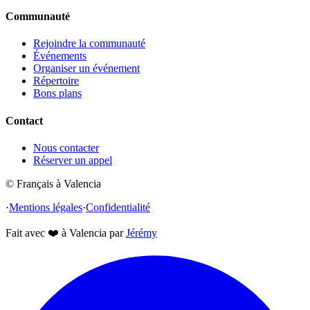
Communauté
Rejoindre la communauté
Événements
Organiser un événement
Répertoire
Bons plans
Contact
Nous contacter
Réserver un appel
© Français à Valencia
·
Mentions légales
·
Confidentialité
Fait avec
❤️
à Valencia par
Jérémy