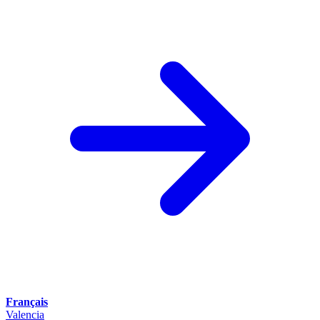
Français
Valencia