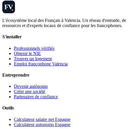
FV
L'écosystème local des Français à Valencia. Un réseau d'entraide, de
ressources et d'experts locaux de confiance pour les francophones.
S'installer
Professionnels vérifiés
Obtenir le NIE
Trouver un logement
Emploi francophone Valencia
Entreprendre
Devenir autónomo
Créer une société
Partenaires de confiance
Outils
Calculateur salaire net Espagne
Calculateur autonomo Espagne