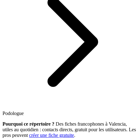
Podologue
Pourquoi ce répertoire ?
Des fiches francophones à Valencia,
utiles au quotidien : contacts directs, gratuit pour les utilisateurs. Les
pros peuvent
créer une fiche gratuite
.