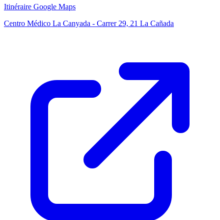
Itinéraire Google Maps
Centro Médico La Canyada - Carrer 29, 21 La Cañada