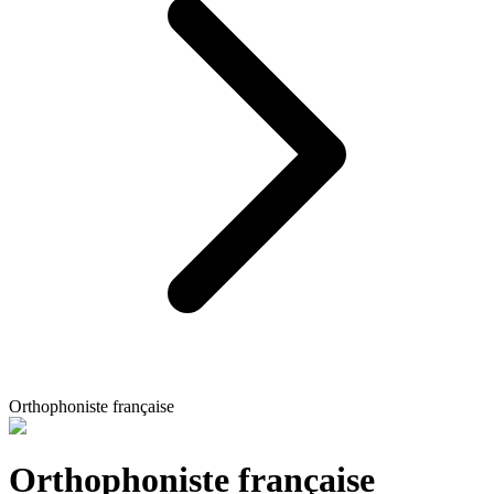
Orthophoniste française
Orthophoniste française