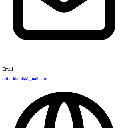
Email
ortho.ldamit@gmail.com