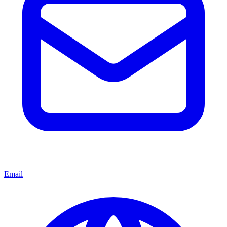
Email