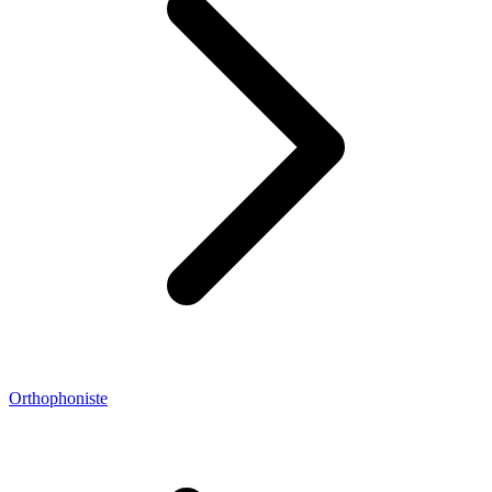
Orthophoniste