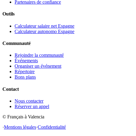
Partenaires de confiance
Outils
Calculateur salaire net Espagne
Calculateur autonomo Espagne
Communauté
Rejoindre la communauté
Événements
Organiser un événement
Répertoire
Bons plans
Contact
Nous contacter
Réserver un appel
© Français à Valencia
·
Mentions légales
·
Confidentialité