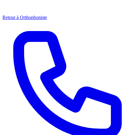
Retour à
Orthophoniste