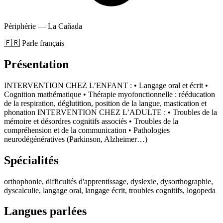
Périphérie — La Cañada
🇫🇷 Parle français
Présentation
INTERVENTION CHEZ L’ENFANT : • Langage oral et écrit •
Cognition mathématique • Thérapie myofonctionnelle : rééducation
de la respiration, déglutition, position de la langue, mastication et
phonation INTERVENTION CHEZ L’ADULTE : • Troubles de la
mémoire et désordres cognitifs associés • Troubles de la
compréhension et de la communication • Pathologies
neurodégénératives (Parkinson, Alzheimer…)
Spécialités
orthophonie, difficultés d'apprentissage, dyslexie, dysorthographie,
dyscalculie, langage oral, langage écrit, troubles cognitifs, logopeda
Langues parlées