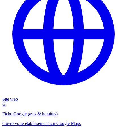
Site web
G
Fiche Google (avis & horaires)
Ouvre votre établissement sur Google Maps