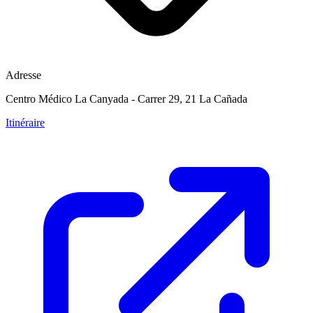
Adresse
Centro Médico La Canyada - Carrer 29, 21 La Cañada
Itinéraire