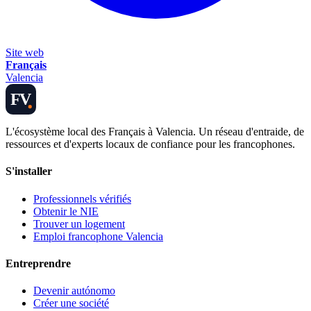
Site web
Français
Valencia
FV
L'écosystème local des Français à Valencia. Un réseau d'entraide, de
ressources et d'experts locaux de confiance pour les francophones.
S'installer
Professionnels vérifiés
Obtenir le NIE
Trouver un logement
Emploi francophone Valencia
Entreprendre
Devenir autónomo
Créer une société