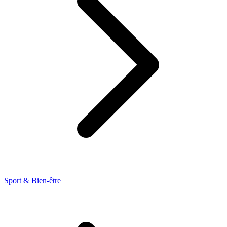
Sport & Bien-être