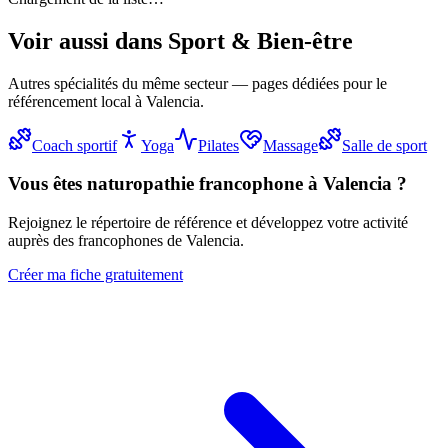
Voir aussi dans
Sport & Bien-être
Autres spécialités du même secteur — pages dédiées pour le
référencement local à Valencia.
Coach sportif
Yoga
Pilates
Massage
Salle de sport
Vous êtes
naturopathie
francophone à Valencia ?
Rejoignez le répertoire de référence et développez votre activité
auprès des francophones de Valencia.
Créer ma fiche gratuitement