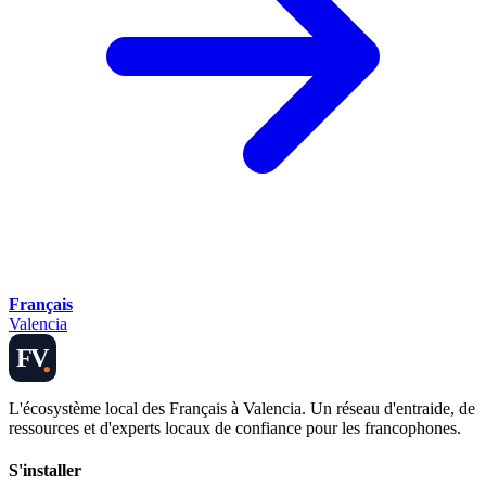
Français
Valencia
FV
L'écosystème local des Français à Valencia. Un réseau d'entraide, de
ressources et d'experts locaux de confiance pour les francophones.
S'installer