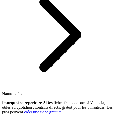
Naturopathie
Pourquoi ce répertoire ?
Des fiches francophones à Valencia,
utiles au quotidien : contacts directs, gratuit pour les utilisateurs. Les
pros peuvent
créer une fiche gratuite
.