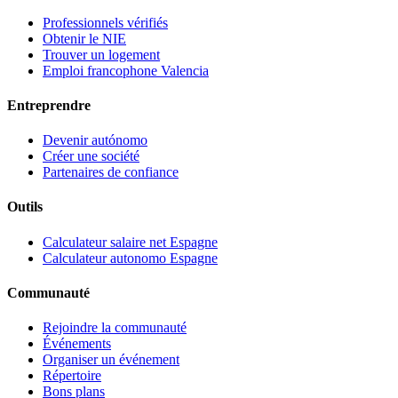
Professionnels vérifiés
Obtenir le NIE
Trouver un logement
Emploi francophone Valencia
Entreprendre
Devenir autónomo
Créer une société
Partenaires de confiance
Outils
Calculateur salaire net Espagne
Calculateur autonomo Espagne
Communauté
Rejoindre la communauté
Événements
Organiser un événement
Répertoire
Bons plans