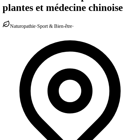
plantes et médecine chinoise
Naturopathie
·
Sport & Bien-être
·