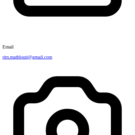
Email
rim.mathlouti@gmail.com