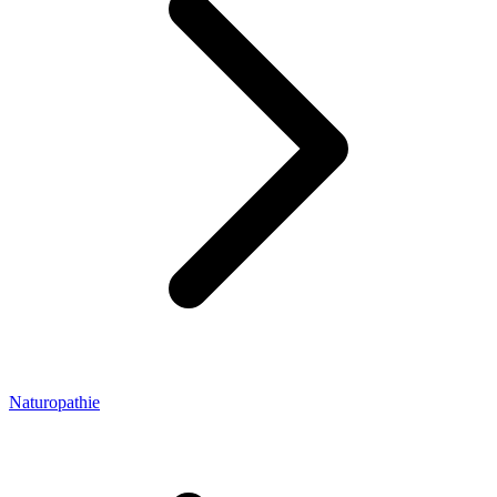
Naturopathie