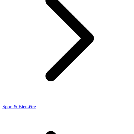
Sport & Bien-être