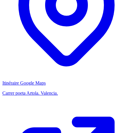
Itinéraire Google Maps
Carrer poeta Artola. Valencia.