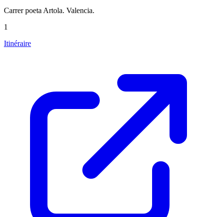
Carrer poeta Artola. Valencia.
1
Itinéraire