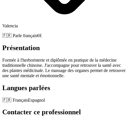
Valencia
🇫🇷 Parle français
€€
Présentation
Formée à l'herboristerie et diplômée en pratique de la médecine
traditionnelle chinoise. J'accompagne pour retrouver la santé avec
des plantes médicinale. Le massage des organes permet de retrouver
une santé mentale et émotionnelle.
Langues parlées
🇫🇷
Français
Espagnol
Contacter ce professionnel