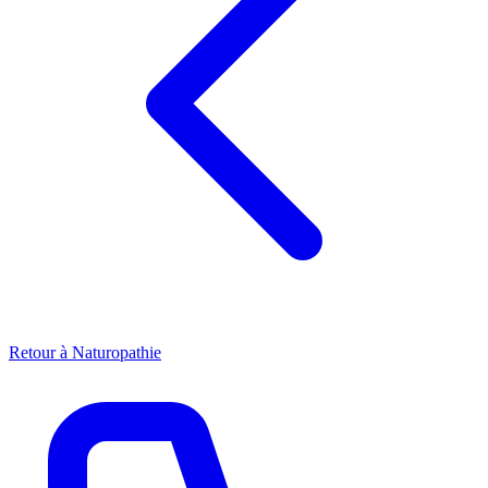
Retour à
Naturopathie