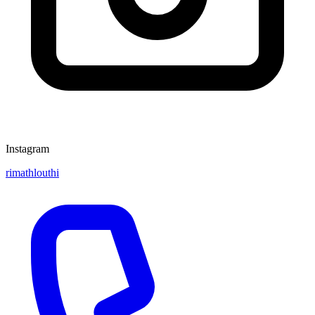
Instagram
rimathlouthi