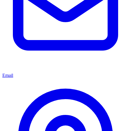
Email