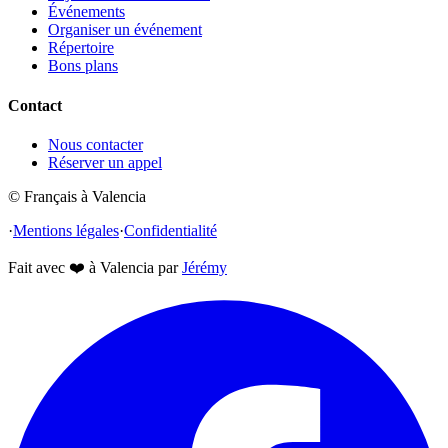
Événements
Organiser un événement
Répertoire
Bons plans
Contact
Nous contacter
Réserver un appel
© Français à Valencia
·
Mentions légales
·
Confidentialité
Fait avec
❤️
à Valencia par
Jérémy