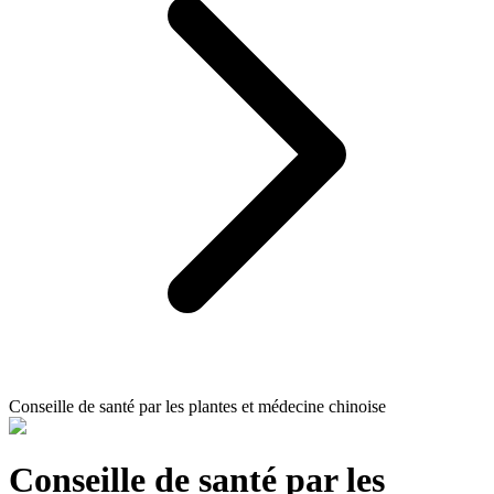
Conseille de santé par les plantes et médecine chinoise
Conseille de santé par les