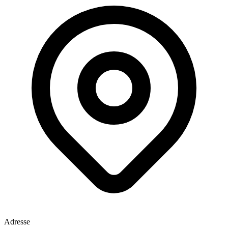
Adresse