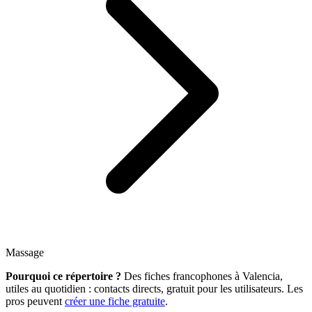
Massage
Pourquoi ce répertoire ?
Des fiches francophones à Valencia,
utiles au quotidien : contacts directs, gratuit pour les utilisateurs. Les
pros peuvent
créer une fiche gratuite
.