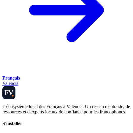
Français
Valencia
FV
L'écosystème local des Français à Valencia. Un réseau d'entraide, de
ressources et d'experts locaux de confiance pour les francophones.
S'installer