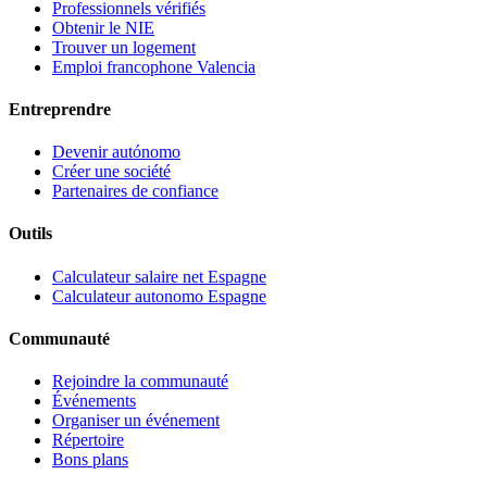
Professionnels vérifiés
Obtenir le NIE
Trouver un logement
Emploi francophone Valencia
Entreprendre
Devenir autónomo
Créer une société
Partenaires de confiance
Outils
Calculateur salaire net Espagne
Calculateur autonomo Espagne
Communauté
Rejoindre la communauté
Événements
Organiser un événement
Répertoire
Bons plans