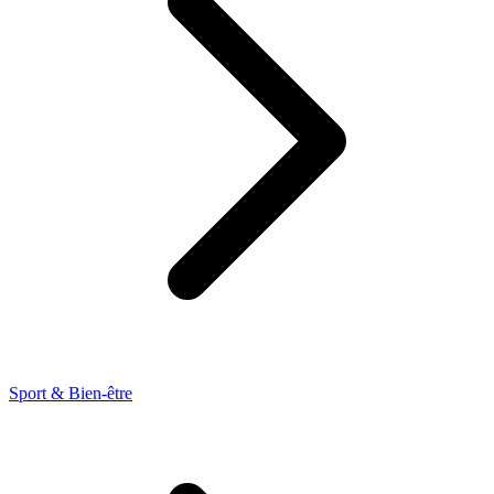
Sport & Bien-être