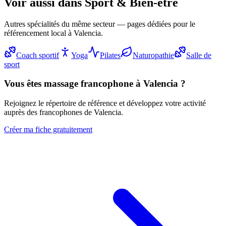
Voir aussi dans
Sport & Bien-être
Autres spécialités du même secteur — pages dédiées pour le
référencement local à Valencia.
Coach sportif
Yoga
Pilates
Naturopathie
Salle de
sport
Vous êtes
massage
francophone à Valencia ?
Rejoignez le répertoire de référence et développez votre activité
auprès des francophones de Valencia.
Créer ma fiche gratuitement