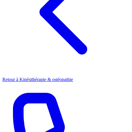
Retour à
Kinésithérapie & ostéopathie