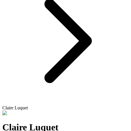
Claire Luquet
Claire Luquet