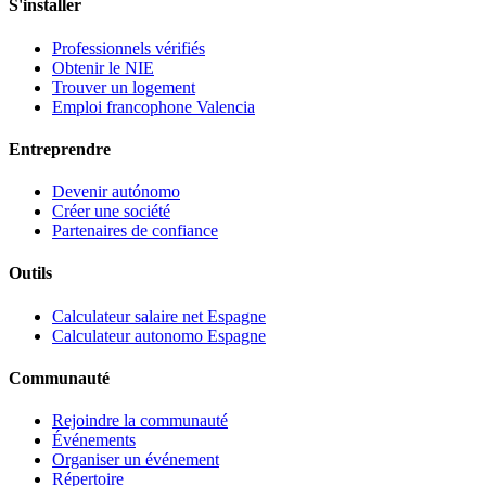
S'installer
Professionnels vérifiés
Obtenir le NIE
Trouver un logement
Emploi francophone Valencia
Entreprendre
Devenir autónomo
Créer une société
Partenaires de confiance
Outils
Calculateur salaire net Espagne
Calculateur autonomo Espagne
Communauté
Rejoindre la communauté
Événements
Organiser un événement
Répertoire