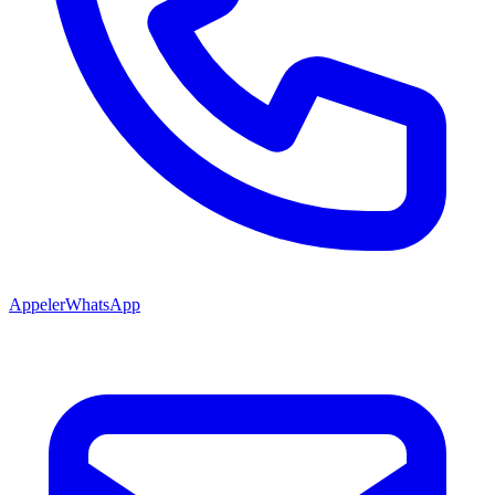
Appeler
WhatsApp