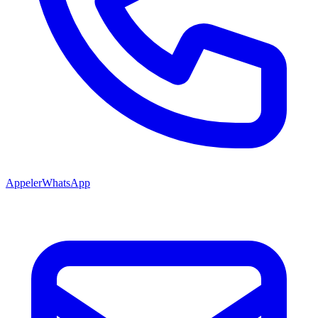
Appeler
WhatsApp