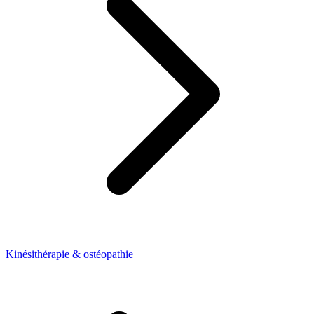
Kinésithérapie & ostéopathie