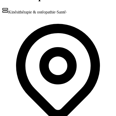
Kinésithérapie & ostéopathie
·
Santé
·