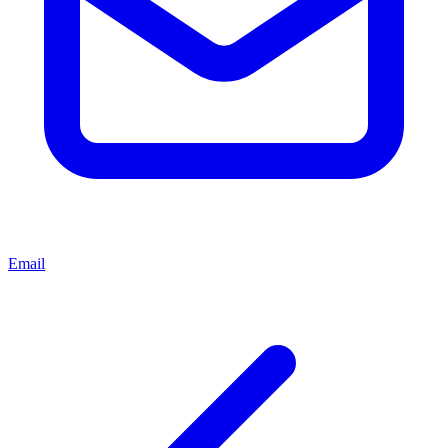
Email