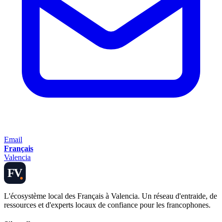
Email
Français
Valencia
FV
L'écosystème local des Français à Valencia. Un réseau d'entraide, de
ressources et d'experts locaux de confiance pour les francophones.