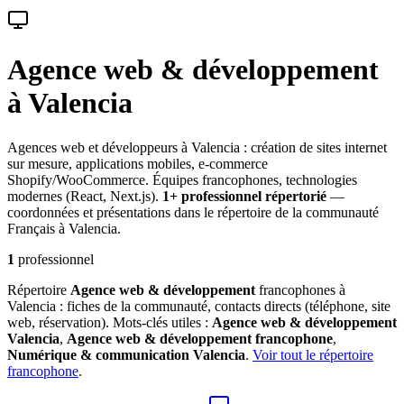
Agence web & développement
à Valencia
Agences web et développeurs à Valencia : création de sites internet
sur mesure, applications mobiles, e-commerce
Shopify/WooCommerce. Équipes francophones, technologies
modernes (React, Next.js).
1
+ professionnel
répertorié
—
coordonnées et présentations dans le répertoire de la communauté
Français à Valencia.
1
professionnel
Répertoire
Agence web & développement
francophones à
Valencia : fiches de la communauté, contacts directs (téléphone, site
web, réservation). Mots-clés utiles :
Agence web & développement
Valencia
,
Agence web & développement
francophone
,
Numérique & communication
Valencia
.
Voir tout le répertoire
francophone
.