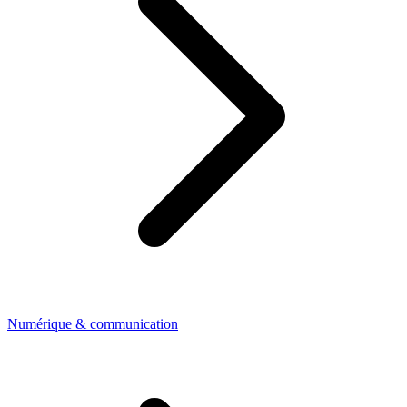
Numérique & communication