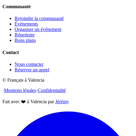
Communauté
Rejoindre la communauté
Événements
Organiser un événement
Répertoire
Bons plans
Contact
Nous contacter
Réserver un appel
© Français à Valencia
·
Mentions légales
·
Confidentialité
Fait avec
❤️
à Valencia par
Jérémy