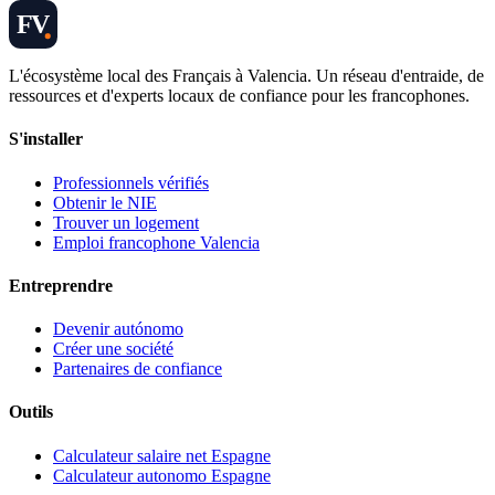
FV
L'écosystème local des Français à Valencia. Un réseau d'entraide, de
ressources et d'experts locaux de confiance pour les francophones.
S'installer
Professionnels vérifiés
Obtenir le NIE
Trouver un logement
Emploi francophone Valencia
Entreprendre
Devenir autónomo
Créer une société
Partenaires de confiance
Outils
Calculateur salaire net Espagne
Calculateur autonomo Espagne