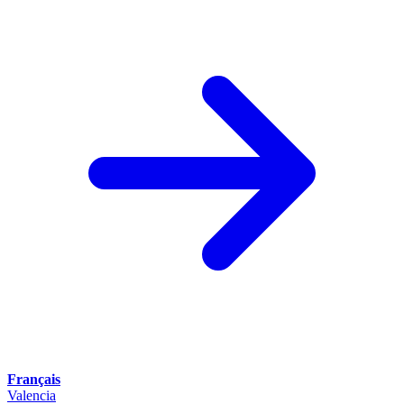
Français
Valencia