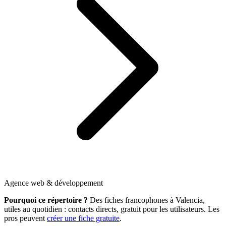
Agence web & développement
Pourquoi ce répertoire ?
Des fiches francophones à Valencia,
utiles au quotidien : contacts directs, gratuit pour les utilisateurs. Les
pros peuvent
créer une fiche gratuite
.