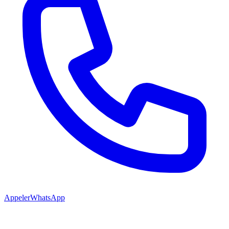
Appeler
WhatsApp