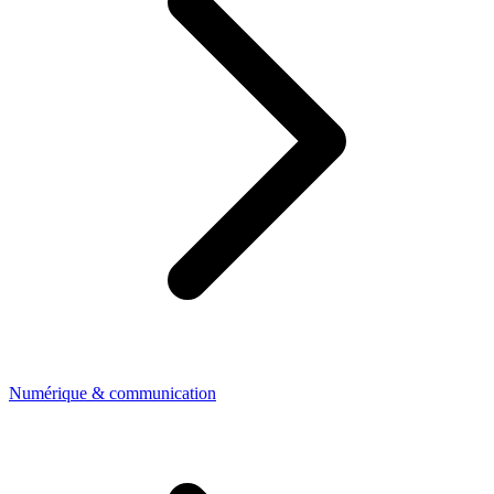
Numérique & communication