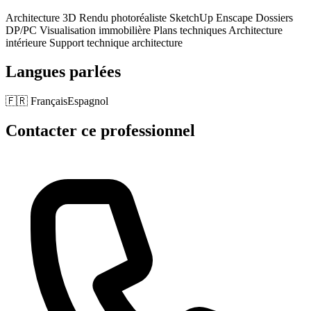
Architecture 3D Rendu photoréaliste SketchUp Enscape Dossiers
DP/PC Visualisation immobilière Plans techniques Architecture
intérieure Support technique architecture
Langues parlées
🇫🇷
Français
Espagnol
Contacter ce professionnel