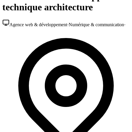
technique architecture
Agence web & développement
·
Numérique & communication
·