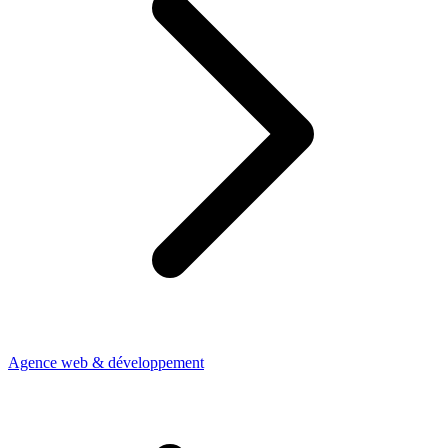
Agence web & développement