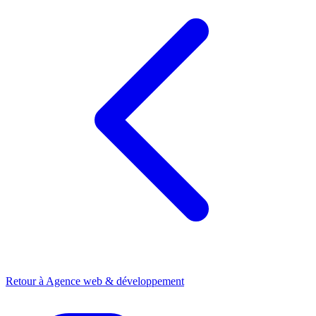
Retour à
Agence web & développement