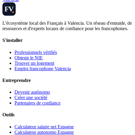
FV
L'écosystème local des Français à Valencia. Un réseau d'entraide, de
ressources et d'experts locaux de confiance pour les francophones.
S'installer
Professionnels vérifiés
Obtenir le NIE
Trouver un logement
Emploi francophone Valencia
Entreprendre
Devenir autónomo
Créer une société
Partenaires de confiance
Outils
Calculateur salaire net Espagne
Calculateur autonomo Espagne