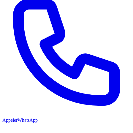
Appeler
WhatsApp