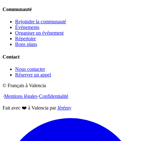
Communauté
Rejoindre la communauté
Événements
Organiser un événement
Répertoire
Bons plans
Contact
Nous contacter
Réserver un appel
© Français à Valencia
·
Mentions légales
·
Confidentialité
Fait avec
❤️
à Valencia par
Jérémy