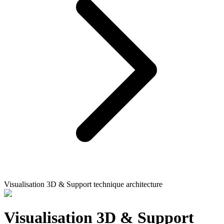
Visualisation 3D & Support technique architecture
Visualisation 3D & Support