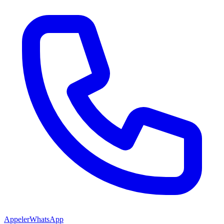
Appeler
WhatsApp