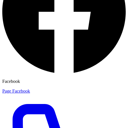
Facebook
Page Facebook