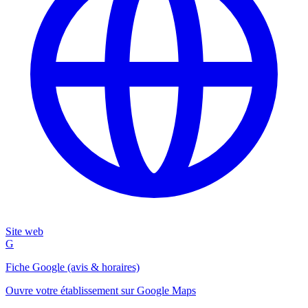
Site web
G
Fiche Google (avis & horaires)
Ouvre votre établissement sur Google Maps