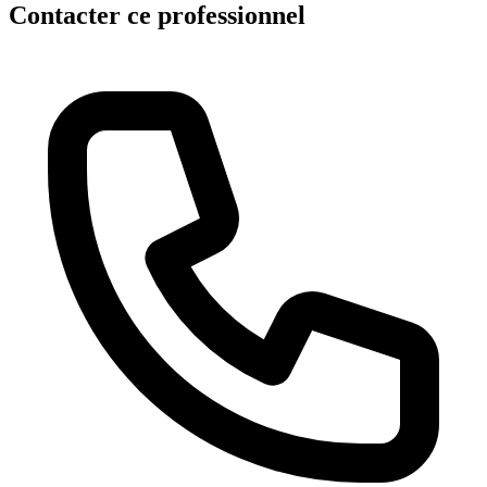
Contacter ce professionnel