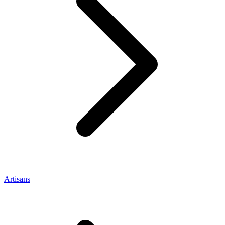
Artisans