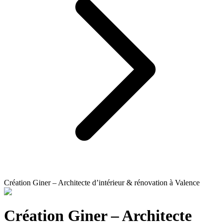
Création Giner – Architecte d’intérieur & rénovation à Valence
Création Giner – Architecte