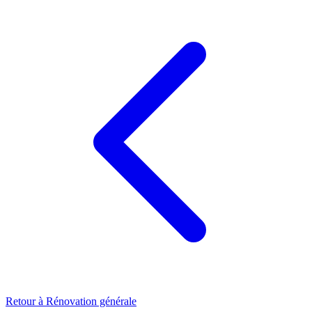
Retour à
Rénovation générale