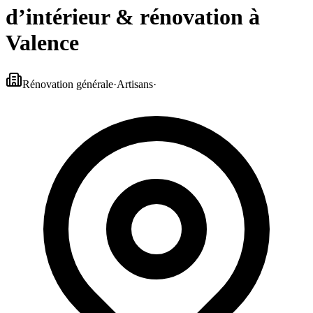
d’intérieur & rénovation à
Valence
Rénovation générale
·
Artisans
·