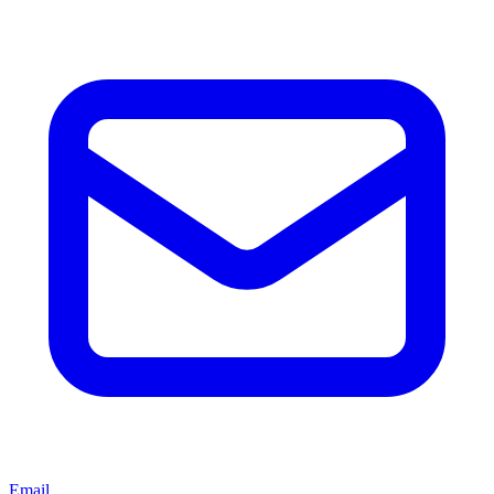
Email