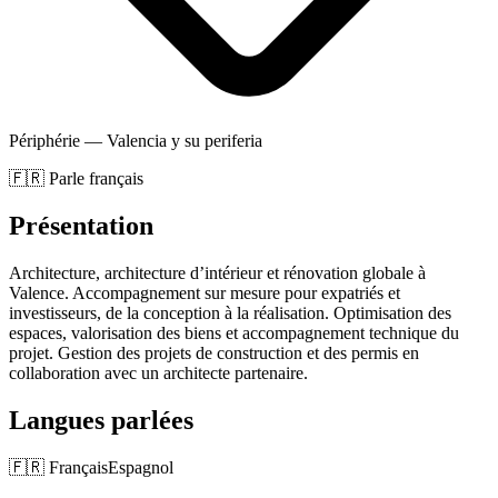
Périphérie — Valencia y su periferia
🇫🇷 Parle français
Présentation
Architecture, architecture d’intérieur et rénovation globale à
Valence. Accompagnement sur mesure pour expatriés et
investisseurs, de la conception à la réalisation. Optimisation des
espaces, valorisation des biens et accompagnement technique du
projet. Gestion des projets de construction et des permis en
collaboration avec un architecte partenaire.
Langues parlées
🇫🇷
Français
Espagnol