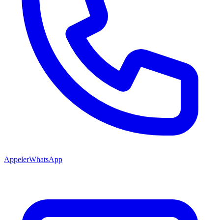
Appeler
WhatsApp