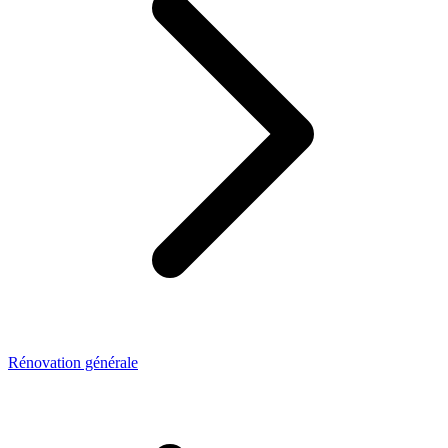
Rénovation générale