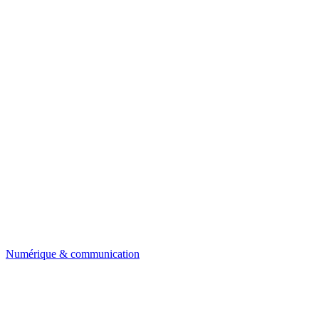
Numérique & communication