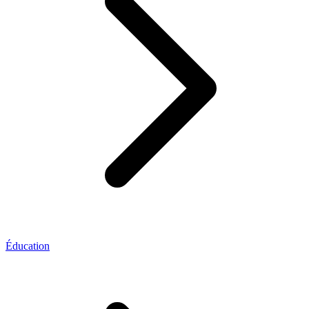
Éducation