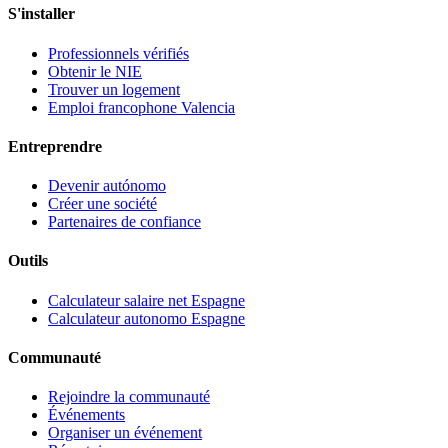
S'installer
Professionnels vérifiés
Obtenir le NIE
Trouver un logement
Emploi francophone Valencia
Entreprendre
Devenir autónomo
Créer une société
Partenaires de confiance
Outils
Calculateur salaire net Espagne
Calculateur autonomo Espagne
Communauté
Rejoindre la communauté
Événements
Organiser un événement