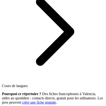
Cours de langues
Pourquoi ce répertoire ?
Des fiches francophones à Valencia,
utiles au quotidien : contacts directs, gratuit pour les utilisateurs. Les
pros peuvent
créer une fiche gratuite
.