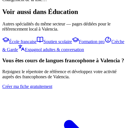
Voir aussi dans
Éducation
Autres spécialités du même secteur — pages dédiées pour le
référencement local à Valencia.
École française
Soutien scolaire
Formation pro
Crèche
& Garde
Espagnol adultes & conversation
Vous êtes
cours de langues
francophone à Valencia ?
Rejoignez le répertoire de référence et développez votre activité
auprès des francophones de Valencia.
Créer ma fiche gratuitement