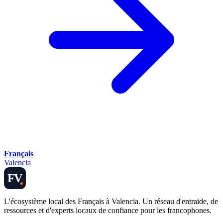
Français
Valencia
FV
L'écosystème local des Français à Valencia. Un réseau d'entraide, de
ressources et d'experts locaux de confiance pour les francophones.