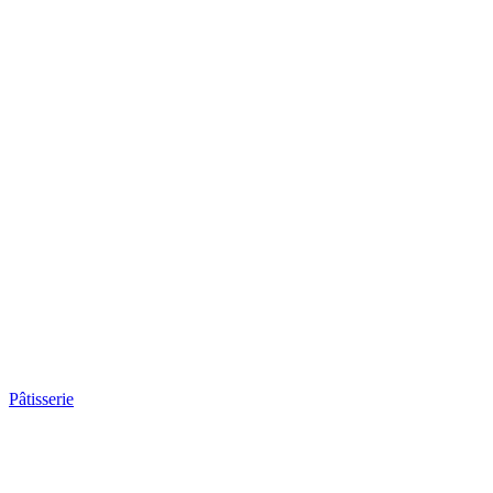
Pâtisserie