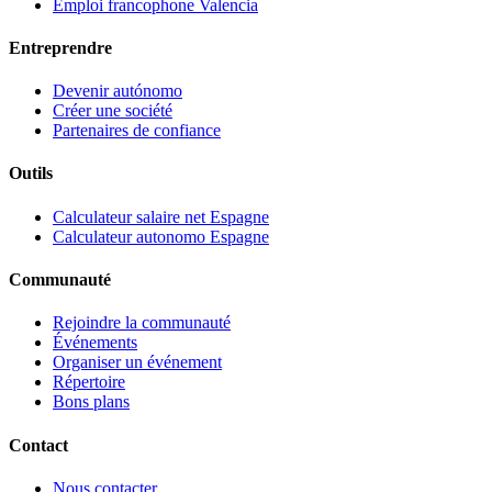
Emploi francophone Valencia
Entreprendre
Devenir autónomo
Créer une société
Partenaires de confiance
Outils
Calculateur salaire net Espagne
Calculateur autonomo Espagne
Communauté
Rejoindre la communauté
Événements
Organiser un événement
Répertoire
Bons plans
Contact
Nous contacter