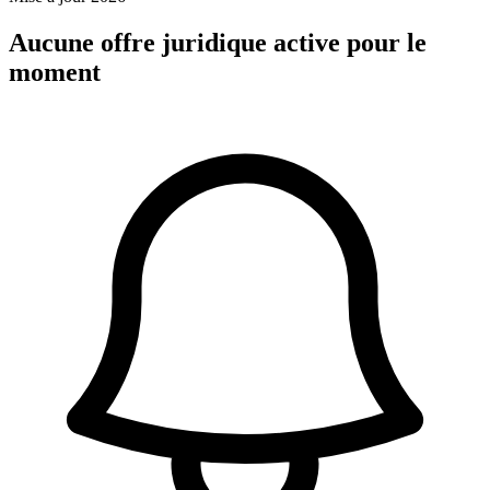
Aucune offre juridique active pour le
moment