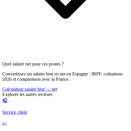
Quel salaire net pour ces postes ?
Convertissez un salaire brut en net en Espagne : IRPF, cotisations
2026 et comparaison avec la France.
Calculateur salaire brut → net
Explorer les autres secteurs
🎧
Service client
📈