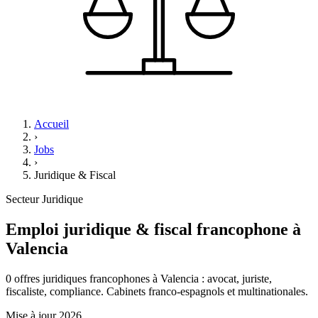
Accueil
›
Jobs
›
Juridique & Fiscal
Secteur
Juridique
Emploi juridique & fiscal francophone à
Valencia
0 offres juridiques francophones à Valencia : avocat, juriste,
fiscaliste, compliance. Cabinets franco-espagnols et multinationales.
Mise à jour
2026