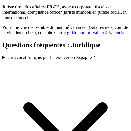
Juriste droit des affaires FR-ES, avocat corporate, fiscaliste
international, compliance officer, juriste immobilier, juriste social, in-
house counsel.
Pour une vue d'ensemble du marché valencien (salaires nets, coût de
la vie, démarches), consultez notre
guide pour travailler à Valencia
.
Questions fréquentes :
Juridique
Un avocat français peut-il exercer en Espagne ?