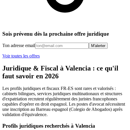
Sois prévenu dès la prochaine offre juridique
Ton adresse email
M'alerter
Voir toutes les offres
Juridique & Fiscal
à Valencia : ce qu'il
faut savoir en
2026
Les profils juridiques et fiscaux FR-ES sont rares et valorisés :
cabinets bilingues, services juridiques multinationaux et structures
d'expatriation recrutent régulièrement des juristes francophones
capables d'opérer en droit espagnol. Les postes d'avocat nécessitent
une inscription au Barreau espagnol (Colegio de Abogados) après
validation d'équivalence.
Profils juridiques recherchés à Valencia