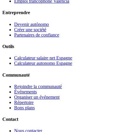
Emploi francophone Valencia
Entreprendre
Devenir autónomo
Créer une société
Partenaires de confiance
Outils
Calculateur salaire net Espagne
Calculateur autonomo Espagne
Communauté
Rejoindre la communauté
Événements
Organiser un événement
Répertoire
Bons plans
Contact
Nous contacter