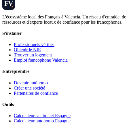
FV
L'écosystème local des Français à Valencia. Un réseau d'entraide, de
ressources et d'experts locaux de confiance pour les francophones.
S'installer
Professionnels vérifiés
Obtenir le NIE
Trouver un logement
Emploi francophone Valencia
Entreprendre
Devenir autónomo
Créer une société
Partenaires de confiance
Outils
Calculateur salaire net Espagne
Calculateur autonomo Espagne