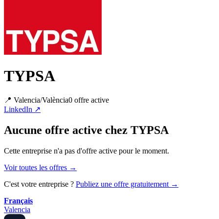
TYPSA
📍
Valencia/València
0
offre
active
LinkedIn ↗
Aucune offre active chez TYPSA
Cette entreprise n'a pas d'offre active pour le moment.
Voir toutes les offres →
C'est votre entreprise ?
Publiez une offre gratuitement →
Français
Valencia