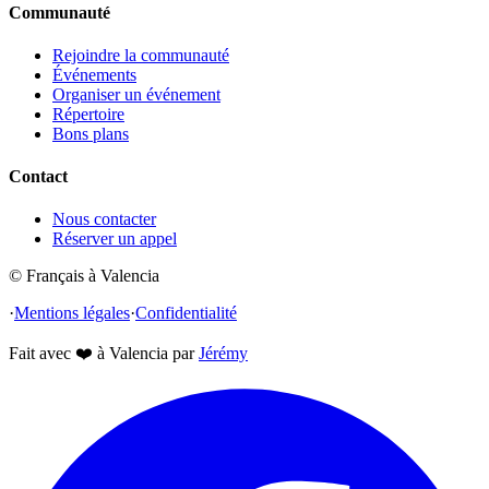
Communauté
Rejoindre la communauté
Événements
Organiser un événement
Répertoire
Bons plans
Contact
Nous contacter
Réserver un appel
© Français à Valencia
·
Mentions légales
·
Confidentialité
Fait avec
❤️
à Valencia par
Jérémy