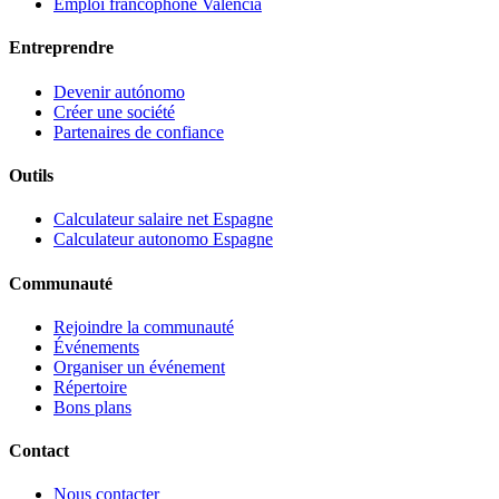
Emploi francophone Valencia
Entreprendre
Devenir autónomo
Créer une société
Partenaires de confiance
Outils
Calculateur salaire net Espagne
Calculateur autonomo Espagne
Communauté
Rejoindre la communauté
Événements
Organiser un événement
Répertoire
Bons plans
Contact
Nous contacter