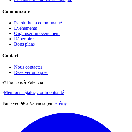
Communauté
Rejoindre la communauté
Événements
Organiser un événement
Répertoire
Bons plans
Contact
Nous contacter
Réserver un appel
© Français à Valencia
·
Mentions légales
·
Confidentialité
Fait avec
❤️
à Valencia par
Jérémy