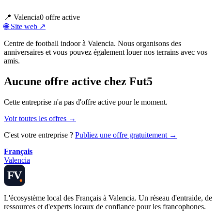
📍
Valencia
0
offre
active
🌐 Site web ↗
Centre de football indoor à Valencia. Nous organisons des
anniversaires et vous pouvez également louer nos terrains avec vos
amis.
Aucune offre active chez Fut5
Cette entreprise n'a pas d'offre active pour le moment.
Voir toutes les offres →
C'est votre entreprise ?
Publiez une offre gratuitement →
Français
Valencia
FV
L'écosystème local des Français à Valencia. Un réseau d'entraide, de
ressources et d'experts locaux de confiance pour les francophones.