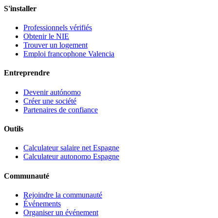
S'installer
Professionnels vérifiés
Obtenir le NIE
Trouver un logement
Emploi francophone Valencia
Entreprendre
Devenir autónomo
Créer une société
Partenaires de confiance
Outils
Calculateur salaire net Espagne
Calculateur autonomo Espagne
Communauté
Rejoindre la communauté
Événements
Organiser un événement