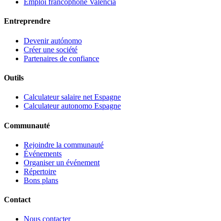
Emploi francophone Valencia
Entreprendre
Devenir autónomo
Créer une société
Partenaires de confiance
Outils
Calculateur salaire net Espagne
Calculateur autonomo Espagne
Communauté
Rejoindre la communauté
Événements
Organiser un événement
Répertoire
Bons plans
Contact
Nous contacter