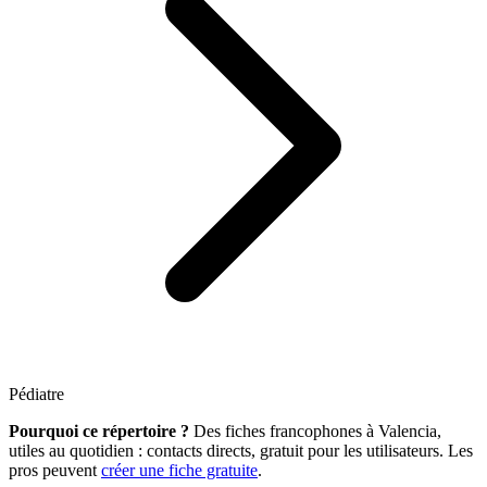
Pédiatre
Pourquoi ce répertoire ?
Des fiches francophones à Valencia,
utiles au quotidien : contacts directs, gratuit pour les utilisateurs. Les
pros peuvent
créer une fiche gratuite
.