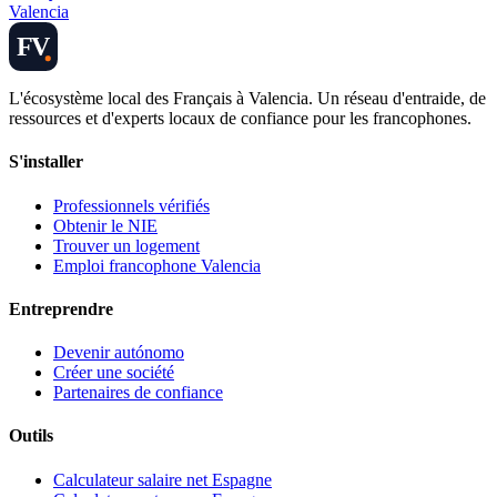
Valencia
FV
L'écosystème local des Français à Valencia. Un réseau d'entraide, de
ressources et d'experts locaux de confiance pour les francophones.
S'installer
Professionnels vérifiés
Obtenir le NIE
Trouver un logement
Emploi francophone Valencia
Entreprendre
Devenir autónomo
Créer une société
Partenaires de confiance
Outils
Calculateur salaire net Espagne