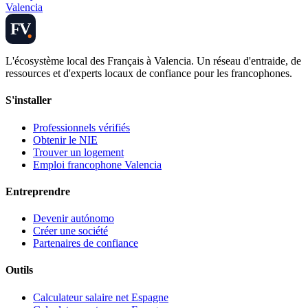
Valencia
FV
L'écosystème local des Français à Valencia. Un réseau d'entraide, de
ressources et d'experts locaux de confiance pour les francophones.
S'installer
Professionnels vérifiés
Obtenir le NIE
Trouver un logement
Emploi francophone Valencia
Entreprendre
Devenir autónomo
Créer une société
Partenaires de confiance
Outils
Calculateur salaire net Espagne