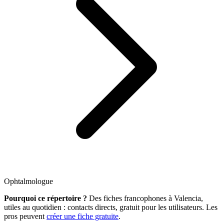
Ophtalmologue
Pourquoi ce répertoire ?
Des fiches francophones à Valencia,
utiles au quotidien : contacts directs, gratuit pour les utilisateurs. Les
pros peuvent
créer une fiche gratuite
.