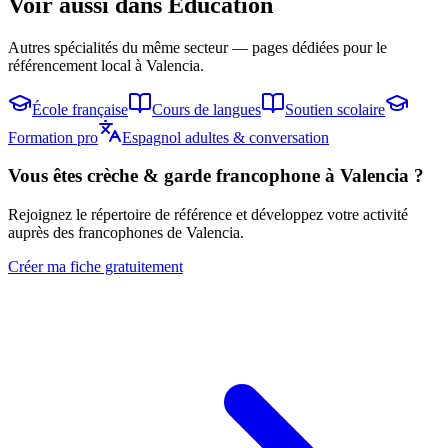
Voir aussi dans
Éducation
Autres spécialités du même secteur — pages dédiées pour le
référencement local à Valencia.
École française
Cours de langues
Soutien scolaire
Formation pro
Espagnol adultes & conversation
Vous êtes
crèche & garde
francophone à Valencia ?
Rejoignez le répertoire de référence et développez votre activité
auprès des francophones de Valencia.
Créer ma fiche gratuitement