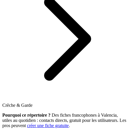
Crèche & Garde
Pourquoi ce répertoire ?
Des fiches francophones à Valencia,
utiles au quotidien : contacts directs, gratuit pour les utilisateurs. Les
pros peuvent
créer une fiche gratuite
.