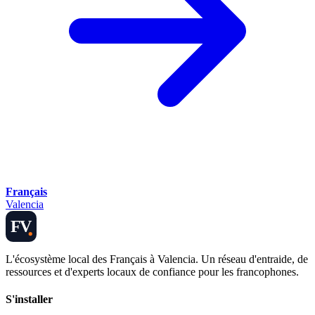
Français
Valencia
FV
L'écosystème local des Français à Valencia. Un réseau d'entraide, de
ressources et d'experts locaux de confiance pour les francophones.
S'installer