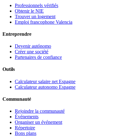
Professionnels vérifiés
Obtenir le NIE
Trouver un logement
Emploi francophone Valencia
Entreprendre
Devenir autónomo
Créer une société
Partenaires de confiance
Outils
Calculateur salaire net Espagne
Calculateur autonomo Espagne
Communauté
Rejoindre la communauté
Événements
Organiser un événement
Répertoire
Bons plans