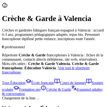
Crèche & Garde
à Valencia
Crèches et garderies bilingues français-espagnol à Valencia : accueil
0-3 ans, programmes pédagogiques adaptés, repas bio. Personnel
francophone diplômé petite enfance, inscriptions toute l'année.
0
professionnel
Répertoire
Crèche & Garde
francophones à Valencia : fiches de la
communauté, contacts directs (téléphone, site web, réservation).
Mots-clés utiles :
Crèche & Garde
Valencia
,
Crèche & Garde
francophone
,
Éducation
Valencia
.
Voir tout le répertoire
francophone
.
Tous
Éducation
École française
Cours de langues
Soutien
scolaire
Formation pro
Crèche & Garde
Espagnol adultes
& conversation
Chargement de la liste…