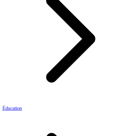
Éducation