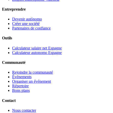
Entreprendre
Devenir autónomo
Créer une société
Partenaires de confiance
Outils
Calculateur salaire net Espagne
Calculateur autonomo Espagne
Communauté
Rejoindre la communauté
Événements
Organiser un événement
Répertoire
Bons plans
Contact
Nous contacter