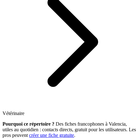
Vétérinaire
Pourquoi ce répertoire ?
Des fiches francophones à Valencia,
utiles au quotidien : contacts directs, gratuit pour les utilisateurs. Les
pros peuvent
créer une fiche gratuite
.