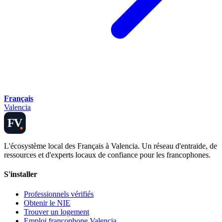
Français
Valencia
FV
L'écosystème local des Français à Valencia. Un réseau d'entraide, de
ressources et d'experts locaux de confiance pour les francophones.
S'installer
Professionnels vérifiés
Obtenir le NIE
Trouver un logement
Emploi francophone Valencia