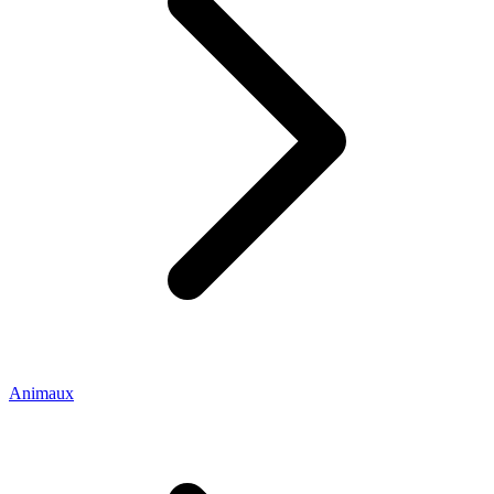
Animaux