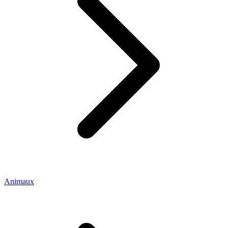
Animaux