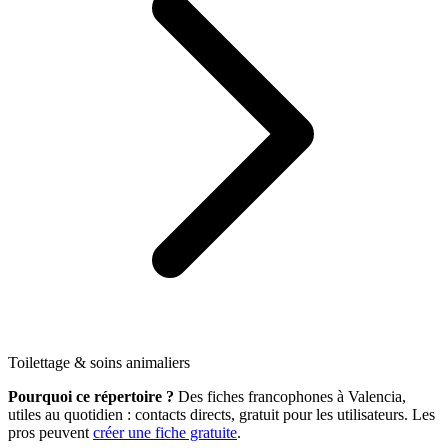
Toilettage & soins animaliers
Pourquoi ce répertoire ?
Des fiches francophones à Valencia,
utiles au quotidien : contacts directs, gratuit pour les utilisateurs. Les
pros peuvent
créer une fiche gratuite
.