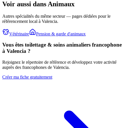
Voir aussi dans
Animaux
Autres spécialités du même secteur — pages dédiées pour le
référencement local à Valencia.
Vétérinaire
Pension & garde d'animaux
Vous êtes
toilettage & soins animaliers
francophone
à Valencia ?
Rejoignez le répertoire de référence et développez votre activité
auprès des francophones de Valencia.
Créer ma fiche gratuitement