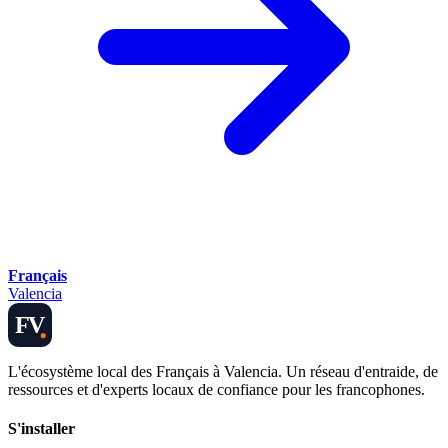
Français
Valencia
FV
L'écosystème local des Français à Valencia. Un réseau d'entraide, de
ressources et d'experts locaux de confiance pour les francophones.
S'installer