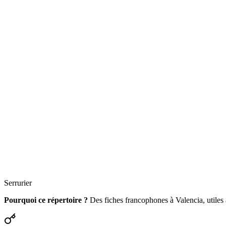
Serrurier
Pourquoi ce répertoire ?
Des fiches francophones à Valencia, utiles au