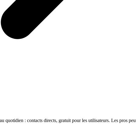
 quotidien : contacts directs, gratuit pour les utilisateurs. Les pros pe