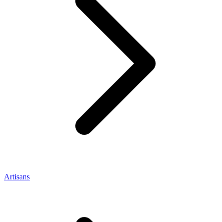
Artisans