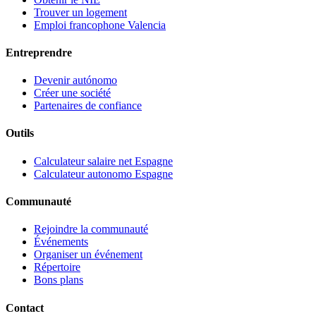
Trouver un logement
Emploi francophone Valencia
Entreprendre
Devenir autónomo
Créer une société
Partenaires de confiance
Outils
Calculateur salaire net Espagne
Calculateur autonomo Espagne
Communauté
Rejoindre la communauté
Événements
Organiser un événement
Répertoire
Bons plans
Contact