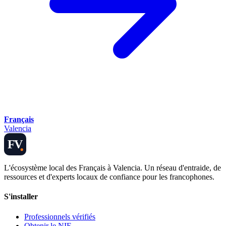
Français
Valencia
FV
L'écosystème local des Français à Valencia. Un réseau d'entraide, de
ressources et d'experts locaux de confiance pour les francophones.
S'installer
Professionnels vérifiés
Obtenir le NIE