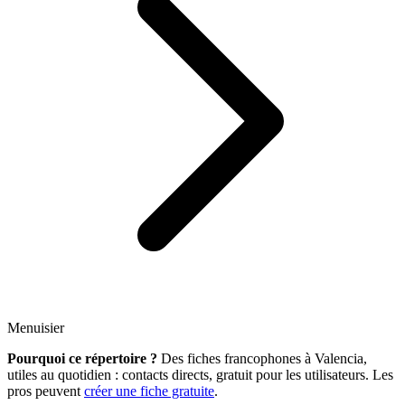
Menuisier
Pourquoi ce répertoire ?
Des fiches francophones à Valencia,
utiles au quotidien : contacts directs, gratuit pour les utilisateurs. Les
pros peuvent
créer une fiche gratuite
.