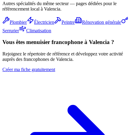
Autres spécialités du même secteur — pages dédiées pour le
référencement local à Valencia.
Plombier
Électricien
Peintre
Rénovation générale
Serrurier
Climatisation
Vous êtes
menuisier
francophone à Valencia ?
Rejoignez le répertoire de référence et développez votre activité
auprès des francophones de Valencia.
Créer ma fiche gratuitement