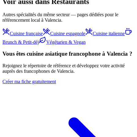
Voir aussi dans
Restaurants
Autres spécialités du même secteur — pages dédiées pour le
référencement local à Valencia.
Cuisine française
Cuisine espagnole
Cuisine italienne
Brunch & Petit-déj
Végétarien & Vegan
Vous êtes
cuisine asiatique
francophone à Valencia ?
Rejoignez le répertoire de référence et développez votre activité
auprès des francophones de Valencia.
Créer ma fiche gratuitement