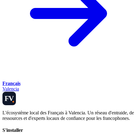
Français
Valencia
FV
L'écosystème local des Français à Valencia. Un réseau d'entraide, de
ressources et d'experts locaux de confiance pour les francophones.
S'installer