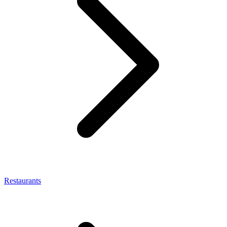
Restaurants