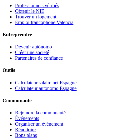
Professionnels vérifiés
Obtenir le NIE
Trouver un logement
Emploi francophone Valencia
Entreprendre
Devenir autónomo
Créer une société
Partenaires de confiance
Outils
Calculateur salaire net Espagne
Calculateur autonomo Espagne
Communauté
Rejoindre la communauté
Événements
Organiser un événement
Répertoire
Bons plans