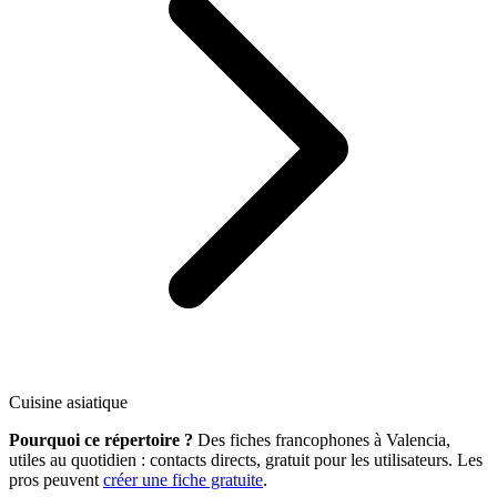
Cuisine asiatique
Pourquoi ce répertoire ?
Des fiches francophones à Valencia,
utiles au quotidien : contacts directs, gratuit pour les utilisateurs. Les
pros peuvent
créer une fiche gratuite
.