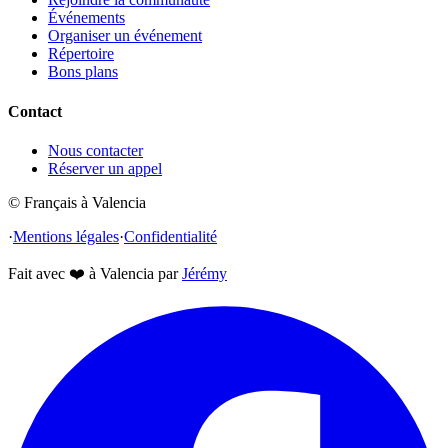
Événements
Organiser un événement
Répertoire
Bons plans
Contact
Nous contacter
Réserver un appel
© Français à Valencia
·
Mentions légales
·
Confidentialité
Fait avec
❤️
à Valencia par
Jérémy