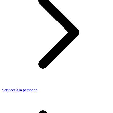
Services à la personne