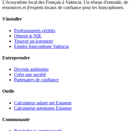
L'écosystème local des Français à Valencia. Un réseau d'entraide, de
ressources et d'experts locaux de confiance pour les francophones.
S'installer
Professionnels vérifiés
Obtenir le NIE
Trouver un logement
Emploi francophone Valencia
Entreprendre
Devenir autónomo
Créer une société
Partenaires de confiance
Outils
Calculateur salaire net Espagne
Calculateur autonomo Espagne
Communauté
Rejoindre la communauté