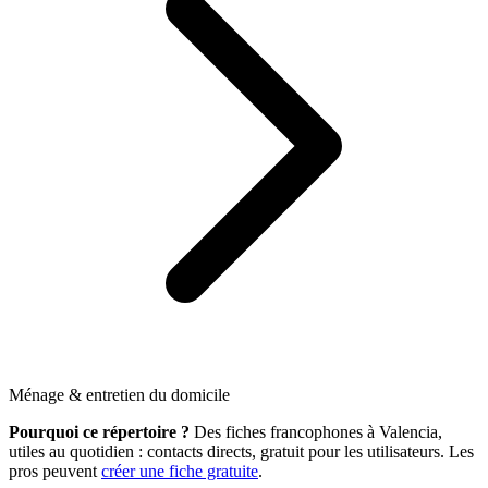
Ménage & entretien du domicile
Pourquoi ce répertoire ?
Des fiches francophones à Valencia,
utiles au quotidien : contacts directs, gratuit pour les utilisateurs. Les
pros peuvent
créer une fiche gratuite
.