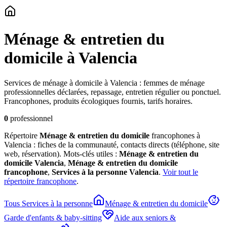
Ménage & entretien du
domicile
à Valencia
Services de ménage à domicile à Valencia : femmes de ménage
professionnelles déclarées, repassage, entretien régulier ou ponctuel.
Francophones, produits écologiques fournis, tarifs horaires.
0
professionnel
Répertoire
Ménage & entretien du domicile
francophones à
Valencia : fiches de la communauté, contacts directs (téléphone, site
web, réservation). Mots-clés utiles :
Ménage & entretien du
domicile
Valencia
,
Ménage & entretien du domicile
francophone
,
Services à la personne
Valencia
.
Voir tout le
répertoire francophone
.
Tous
Services à la personne
Ménage & entretien du domicile
Garde d'enfants & baby-sitting
Aide aux seniors &