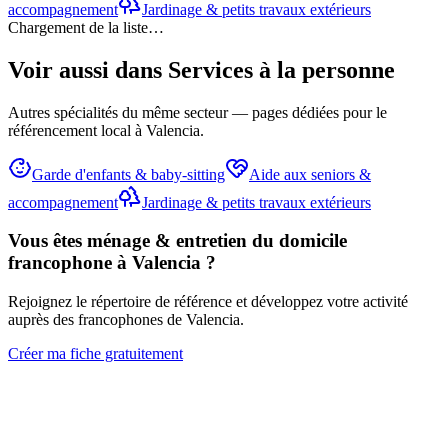
accompagnement
Jardinage & petits travaux extérieurs
Chargement de la liste…
Voir aussi dans
Services à la personne
Autres spécialités du même secteur — pages dédiées pour le
référencement local à Valencia.
Garde d'enfants & baby-sitting
Aide aux seniors &
accompagnement
Jardinage & petits travaux extérieurs
Vous êtes
ménage & entretien du domicile
francophone à Valencia ?
Rejoignez le répertoire de référence et développez votre activité
auprès des francophones de Valencia.
Créer ma fiche gratuitement