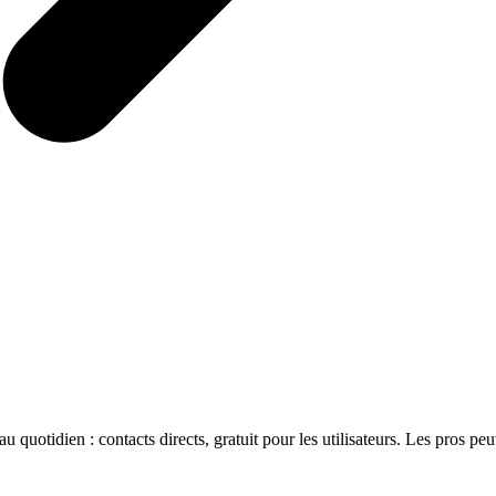
 quotidien : contacts directs, gratuit pour les utilisateurs. Les pros pe