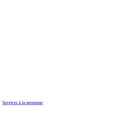
Services à la personne