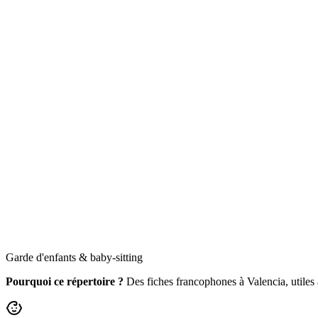
Garde d'enfants & baby-sitting
Pourquoi ce répertoire ?
Des fiches francophones à Valencia, utiles au