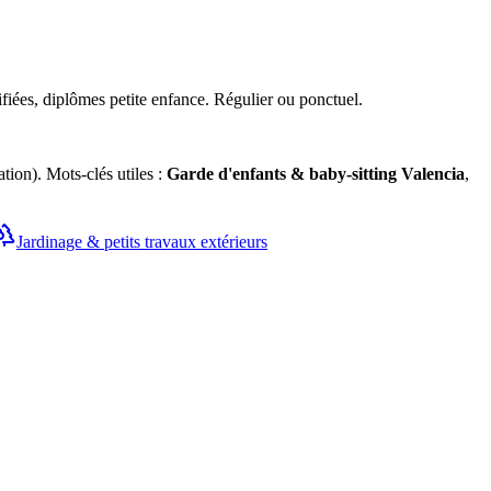
ifiées, diplômes petite enfance. Régulier ou ponctuel.
ion). Mots-clés utiles :
Garde d'enfants & baby-sitting
Valencia
,
Jardinage & petits travaux extérieurs