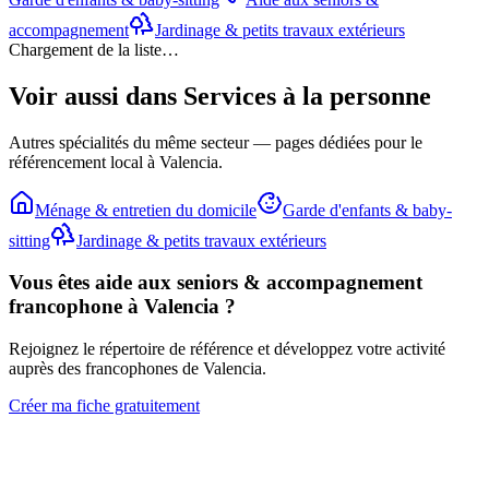
accompagnement
Jardinage & petits travaux extérieurs
Chargement de la liste…
Voir aussi dans
Services à la personne
Autres spécialités du même secteur — pages dédiées pour le
référencement local à Valencia.
Ménage & entretien du domicile
Garde d'enfants & baby-
sitting
Jardinage & petits travaux extérieurs
Vous êtes
aide aux seniors & accompagnement
francophone à Valencia ?
Rejoignez le répertoire de référence et développez votre activité
auprès des francophones de Valencia.
Créer ma fiche gratuitement