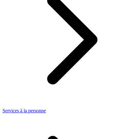
Services à la personne