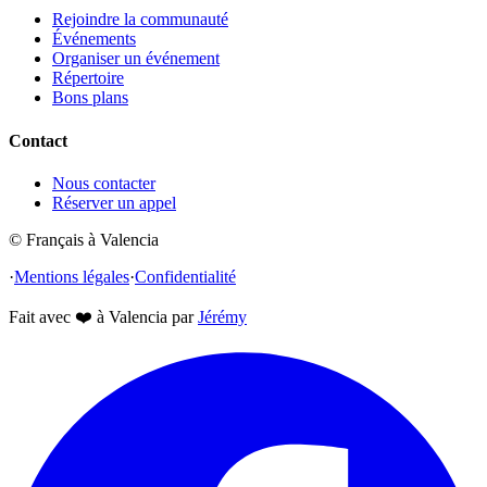
Rejoindre la communauté
Événements
Organiser un événement
Répertoire
Bons plans
Contact
Nous contacter
Réserver un appel
© Français à Valencia
·
Mentions légales
·
Confidentialité
Fait avec
❤️
à Valencia par
Jérémy