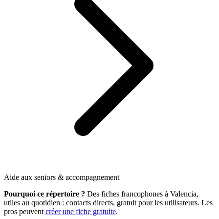
Aide aux seniors & accompagnement
Pourquoi ce répertoire ?
Des fiches francophones à Valencia,
utiles au quotidien : contacts directs, gratuit pour les utilisateurs. Les
pros peuvent
créer une fiche gratuite
.