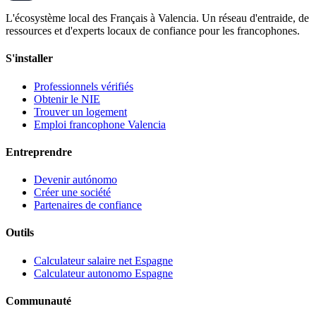
L'écosystème local des Français à Valencia. Un réseau d'entraide, de
ressources et d'experts locaux de confiance pour les francophones.
S'installer
Professionnels vérifiés
Obtenir le NIE
Trouver un logement
Emploi francophone Valencia
Entreprendre
Devenir autónomo
Créer une société
Partenaires de confiance
Outils
Calculateur salaire net Espagne
Calculateur autonomo Espagne
Communauté