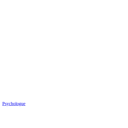
Psychologue