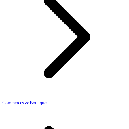
Commerces & Boutiques