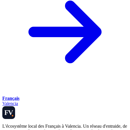
Français
Valencia
FV
L'écosystème local des Français à Valencia. Un réseau d'entraide, de