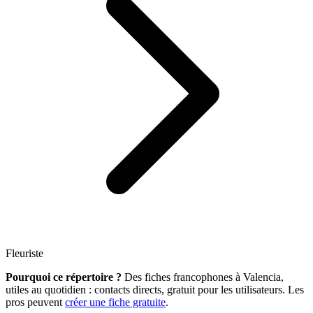
Fleuriste
Pourquoi ce répertoire ?
Des fiches francophones à Valencia,
utiles au quotidien : contacts directs, gratuit pour les utilisateurs. Les
pros peuvent
créer une fiche gratuite
.