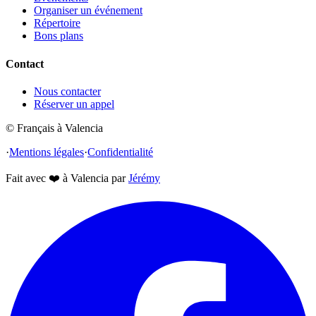
Organiser un événement
Répertoire
Bons plans
Contact
Nous contacter
Réserver un appel
© Français à Valencia
·
Mentions légales
·
Confidentialité
Fait avec
❤️
à Valencia par
Jérémy