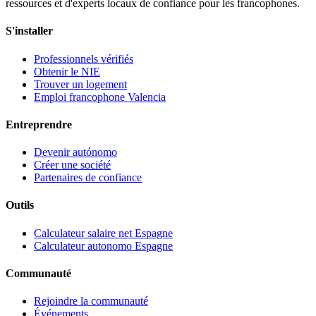
ressources et d'experts locaux de confiance pour les francophones.
S'installer
Professionnels vérifiés
Obtenir le NIE
Trouver un logement
Emploi francophone Valencia
Entreprendre
Devenir autónomo
Créer une société
Partenaires de confiance
Outils
Calculateur salaire net Espagne
Calculateur autonomo Espagne
Communauté
Rejoindre la communauté
Événements