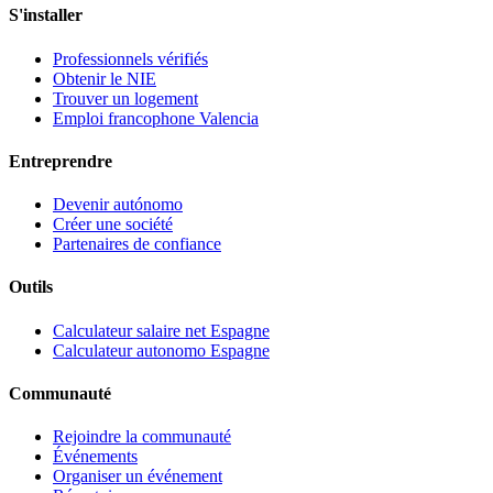
S'installer
Professionnels vérifiés
Obtenir le NIE
Trouver un logement
Emploi francophone Valencia
Entreprendre
Devenir autónomo
Créer une société
Partenaires de confiance
Outils
Calculateur salaire net Espagne
Calculateur autonomo Espagne
Communauté
Rejoindre la communauté
Événements
Organiser un événement