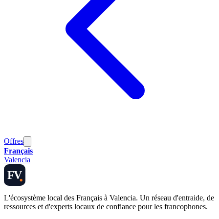
Offres
Français
Valencia
FV
L'écosystème local des Français à Valencia. Un réseau d'entraide, de
ressources et d'experts locaux de confiance pour les francophones.