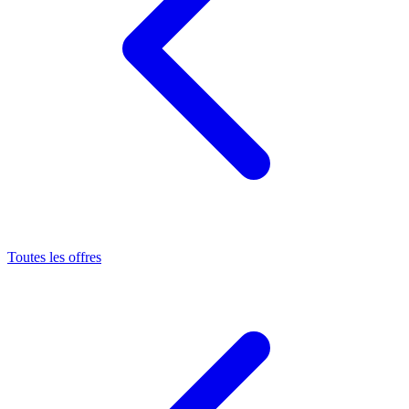
Toutes les offres