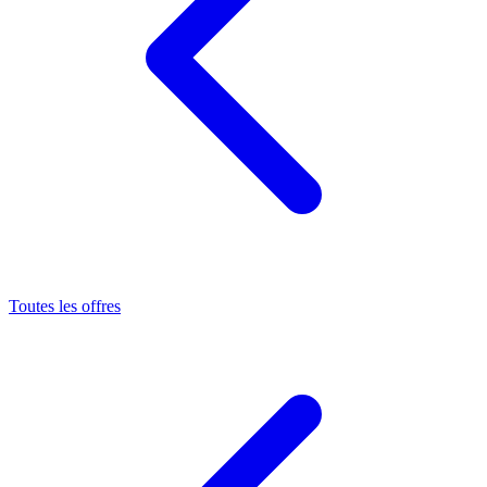
Toutes les offres