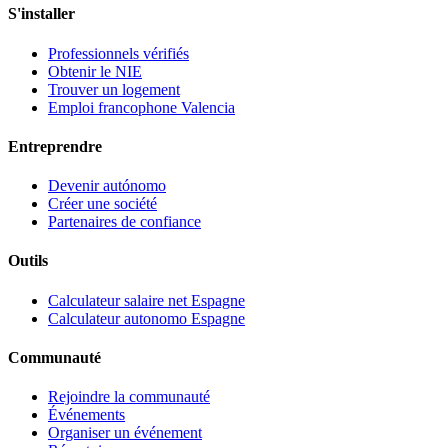
S'installer
Professionnels vérifiés
Obtenir le NIE
Trouver un logement
Emploi francophone Valencia
Entreprendre
Devenir autónomo
Créer une société
Partenaires de confiance
Outils
Calculateur salaire net Espagne
Calculateur autonomo Espagne
Communauté
Rejoindre la communauté
Événements
Organiser un événement