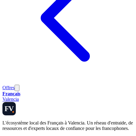
Offres
Français
Valencia
FV
L'écosystème local des Français à Valencia. Un réseau d'entraide, de
ressources et d'experts locaux de confiance pour les francophones.