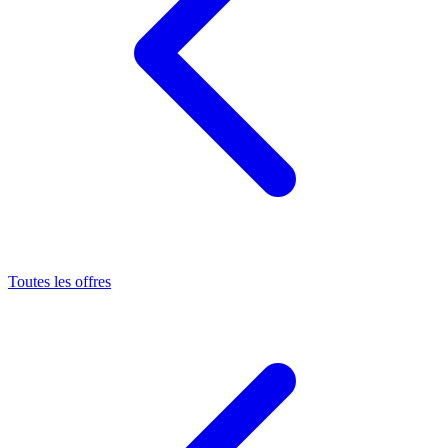
Toutes les offres