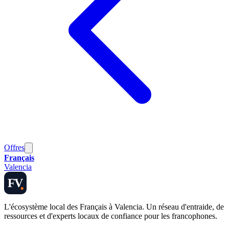
Offres
Français
Valencia
FV
L'écosystème local des Français à Valencia. Un réseau d'entraide, de
ressources et d'experts locaux de confiance pour les francophones.