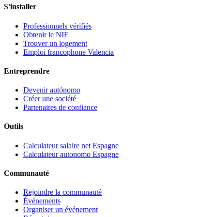
S'installer
Professionnels vérifiés
Obtenir le NIE
Trouver un logement
Emploi francophone Valencia
Entreprendre
Devenir autónomo
Créer une société
Partenaires de confiance
Outils
Calculateur salaire net Espagne
Calculateur autonomo Espagne
Communauté
Rejoindre la communauté
Événements
Organiser un événement